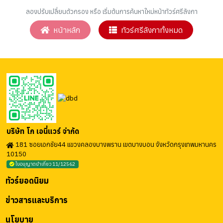
ลองปรับเปลี่ยนตัวกรอง หรือ เริ่มต้นการค้นหาใหม่หน้าทัวร์ศรีลังกา
หน้าหลัก
ทัวร์ศรีลังกาทั้งหมด
บริษัท โก เอนี่แวร์ จำกัด
181 ซอยเอกชัย44 แขวงคลองบางพราน เขตบางบอน จังหวัดกรุงเทพมหานคร
10150
ใบอนุญาตนำเที่ยว 11/12562
ทัวร์ยอดนิยม
ข่าวสารและบริการ
นโยบาย