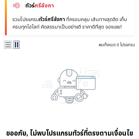
ทัวร์
ศรีลังกา
รวมโปรแกรม
ทัวร์ศรีลังกา
ที่ครอบคลุม
เส้นทางสุดฮิต เก็บ
ครบทุกไฮไลท์ คัดสรรมาเป็นอย่างดี ราคาดีที่สุด จองเลย!
พบทั้งหมด 0 โปรแกรม
ขออภัย,
ไม่พบโปรแกรมทัวร์ที่ตรงตามเงื่อนไข