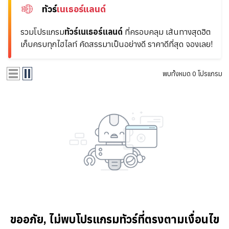
ทัวร์
เนเธอร์แลนด์
รวมโปรแกรม
ทัวร์เนเธอร์แลนด์
ที่ครอบคลุม
เส้นทางสุดฮิต
เก็บครบทุกไฮไลท์ คัดสรรมาเป็นอย่างดี ราคาดีที่สุด จองเลย!
พบทั้งหมด 0 โปรแกรม
ขออภัย,
ไม่พบโปรแกรมทัวร์ที่ตรงตามเงื่อนไข