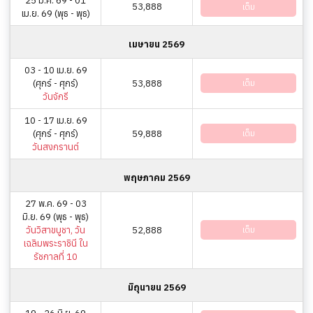
25 มี.ค. 69 - 01
53,888
เต็ม
เม.ย. 69 (พุธ - พุธ)
เมษายน 2569
03 - 10 เม.ย. 69
(ศุกร์ - ศุกร์)
53,888
เต็ม
วันจักรี
10 - 17 เม.ย. 69
(ศุกร์ - ศุกร์)
59,888
เต็ม
วันสงกรานต์
พฤษภาคม 2569
27 พ.ค. 69 - 03
มิ.ย. 69 (พุธ - พุธ)
วันวิสาขบูชา, วัน
52,888
เต็ม
เฉลิมพระราชินี ใน
รัชกาลที่ 10
มิถุนายน 2569