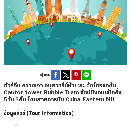
แชร์
ทัวร์จีน กวางเจา อนุสาวรีย์ห้าแพะ วัดไทรหกต้น
Canton tower Bubble Tram ช้อปปิ้งถนนปักกิ่ง
5วัน 3คืน โดยสายการบิน China Eastern MU
ข้อมูลทัวร์ (Tour Information)
รหัสทัวร์