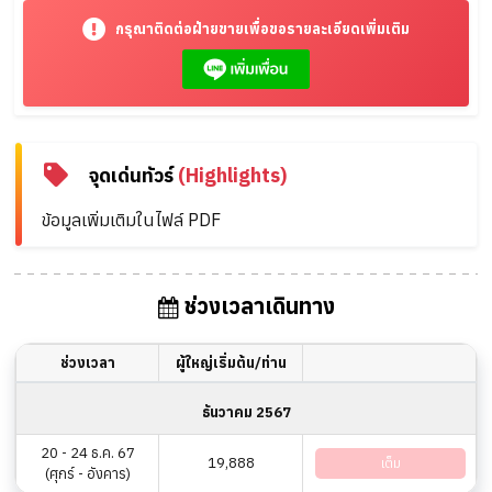
กรุณาติดต่อฝ่ายขายเพื่อขอรายละเอียดเพิ่มเติม
จุดเด่นทัวร์
(Highlights)
ข้อมูลเพิ่มเติมในไฟล์ PDF
ช่วงเวลาเดินทาง
ช่วงเวลา
ผู้ใหญ่เริ่มต้น/ท่าน
ธันวาคม 2567
20 - 24 ธ.ค. 67
19,888
เต็ม
(ศุกร์ - อังคาร)