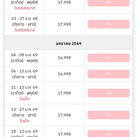
(อาทิตย์ - พฤหัส)
17,998
เต็ม
วันคริสต์มาส
23 - 27 ธ.ค. 68
(อังคาร - เสาร์)
17,998
เต็ม
วันคริสต์มาส
มกราคม 2569
04 - 08 ม.ค. 69
16,998
เต็ม
(อาทิตย์ - พฤหัส)
06 - 10 ม.ค. 69
16,998
เต็ม
(อังคาร - เสาร์)
11 - 15 ม.ค. 69
(อาทิตย์ - พฤหัส)
17,998
เต็ม
วันเด็ก
13 - 17 ม.ค. 69
(อังคาร - เสาร์)
17,998
เต็ม
วันเด็ก
18 - 22 ม.ค. 69
17,998
เต็ม