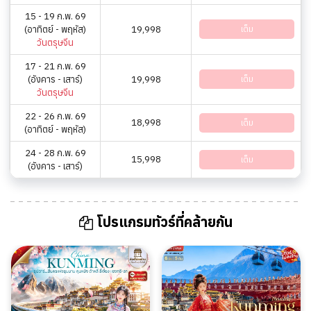
15 - 19 ก.พ. 69
(อาทิตย์ - พฤหัส)
19,998
เต็ม
วันตรุษจีน
17 - 21 ก.พ. 69
(อังคาร - เสาร์)
19,998
เต็ม
วันตรุษจีน
22 - 26 ก.พ. 69
18,998
เต็ม
(อาทิตย์ - พฤหัส)
24 - 28 ก.พ. 69
15,998
เต็ม
(อังคาร - เสาร์)
โปรแกรมทัวร์ที่คล้ายกัน