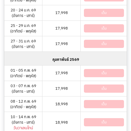
(อาทิตย์ - พฤหัส)
20 - 24 ม.ค. 69
17,998
เต็ม
(อังคาร - เสาร์)
25 - 29 ม.ค. 69
17,998
เต็ม
(อาทิตย์ - พฤหัส)
27 - 31 ม.ค. 69
17,998
เต็ม
(อังคาร - เสาร์)
กุมภาพันธ์ 2569
01 - 05 ก.พ. 69
17,998
เต็ม
(อาทิตย์ - พฤหัส)
03 - 07 ก.พ. 69
17,998
เต็ม
(อังคาร - เสาร์)
08 - 12 ก.พ. 69
18,998
เต็ม
(อาทิตย์ - พฤหัส)
10 - 14 ก.พ. 69
(อังคาร - เสาร์)
18,998
เต็ม
วันวาเลนไทน์