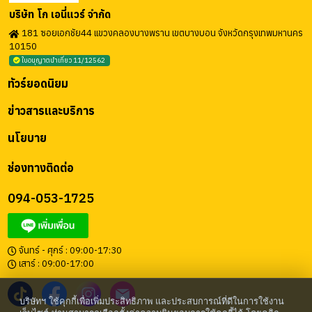
บริษัท โก เอนี่แวร์ จำกัด
181 ซอยเอกชัย44 แขวงคลองบางพราน เขตบางบอน จังหวัดกรุงเทพมหานคร
10150
ใบอนุญาตนำเที่ยว 11/12562
ทัวร์ยอดนิยม
ข่าวสารและบริการ
นโยบาย
ช่องทางติดต่อ
094-053-1725
จันทร์ - ศุกร์ : 09:00-17:30
เสาร์ : 09:00-17:00
บริษัทฯ ใช้คุกกี้เพื่อเพิ่มประสิทธิภาพ และประสบการณ์ที่ดีในการใช้งาน