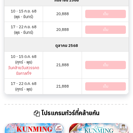
กันยายน 2568
10 - 15 ก.ย. 68
20,888
เต็ม
(พุธ - จันทร์)
17 - 22 ก.ย. 68
20,888
เต็ม
(พุธ - จันทร์)
ตุลาคม 2568
10 - 15 ต.ค. 68
(ศุกร์ - พุธ)
21,888
เต็ม
วันคล้ายวันสวรรคต
รัชกาลที่9
17 - 22 ต.ค. 68
21,888
เต็ม
(ศุกร์ - พุธ)
โปรแกรมทัวร์ที่คล้ายกัน