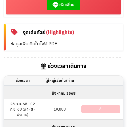
จุดเด่นทัวร์
(Highlights)
ข้อมูลเพิ่มเติมในไฟล์ PDF
ช่วงเวลาเดินทาง
ช่วงเวลา
ผู้ใหญ่เริ่มต้น/ท่าน
สิงหาคม 2568
28 ส.ค. 68 - 02
ก.ย. 68 (พฤหัส -
19,888
เต็ม
อังคาร)