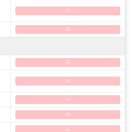
เต็ม
เต็ม
เต็ม
เต็ม
เต็ม
เต็ม
เต็ม