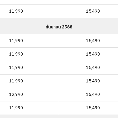
11,990
15,490
กันยายน 2568
11,990
15,490
11,990
15,490
11,990
15,490
11,990
15,490
12,990
16,490
11,990
15,490