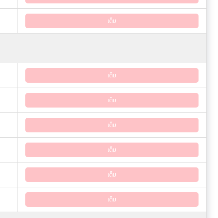
เต็ม
เต็ม
เต็ม
เต็ม
เต็ม
เต็ม
เต็ม