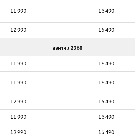
11,990
15,490
12,990
16,490
สิงหาคม 2568
11,990
15,490
11,990
15,490
12,990
16,490
11,990
15,490
12,990
16,490