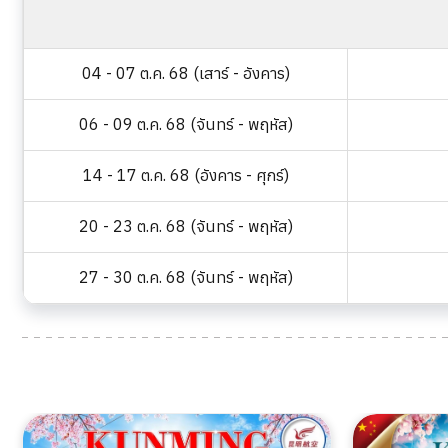
04 - 07 ต.ค. 68 (เสาร์ - อังคาร)
06 - 09 ต.ค. 68 (จันทร์ - พฤหัส)
14 - 17 ต.ค. 68 (อังคาร - ศุกร์)
20 - 23 ต.ค. 68 (จันทร์ - พฤหัส)
27 - 30 ต.ค. 68 (จันทร์ - พฤหัส)