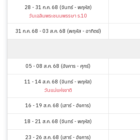
28 - 31 ก.ค. 68 (จันทร์ - พฤหัส)
วันเฉลิมพระชนมพรรษา ร.10
31 ก.ค. 68 - 03 ส.ค. 68 (พฤหัส - อาทิตย์)
05 - 08 ส.ค. 68 (อังคาร - ศุกร์)
11 - 14 ส.ค. 68 (จันทร์ - พฤหัส)
วันแม่แห่งชาติ
16 - 19 ส.ค. 68 (เสาร์ - อังคาร)
18 - 21 ส.ค. 68 (จันทร์ - พฤหัส)
23 - 26 ส.ค. 68 (เสาร์ - อังคาร)