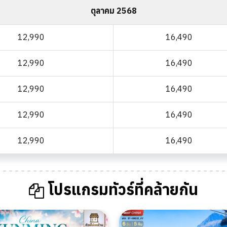
ตุลาคม 2568
12,990
16,490
12,990
16,490
12,990
16,490
12,990
16,490
12,990
16,490
โปรแกรมทัวร์ที่คล้ายกัน