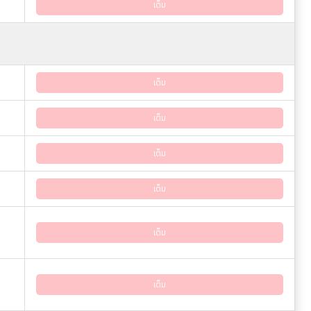
เต็ม
เต็ม
เต็ม
เต็ม
เต็ม
เต็ม
เต็ม