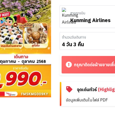
สายการบิน
Kunming Airlines
จำนวนวันเดินทาง
4 วัน 3 คืน
กรุณาติดต่อฝ่ายขายเพื่
จุดเด่นทัวร์
(Highlig
ข้อมูลเพิ่มเติมในไฟล์ PDF