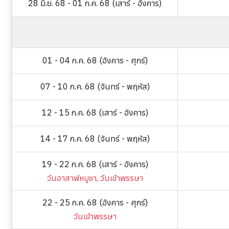
28 มิ.ย. 68 - 01 ก.ค. 68 (เสาร์ - อังคาร)
01 - 04 ก.ค. 68 (อังคาร - ศุกร์)
07 - 10 ก.ค. 68 (จันทร์ - พฤหัส)
12 - 15 ก.ค. 68 (เสาร์ - อังคาร)
14 - 17 ก.ค. 68 (จันทร์ - พฤหัส)
19 - 22 ก.ค. 68 (เสาร์ - อังคาร)
วันอาสาฬหบูชา, วันเข้าพรรษา
22 - 25 ก.ค. 68 (อังคาร - ศุกร์)
วันเข้าพรรษา