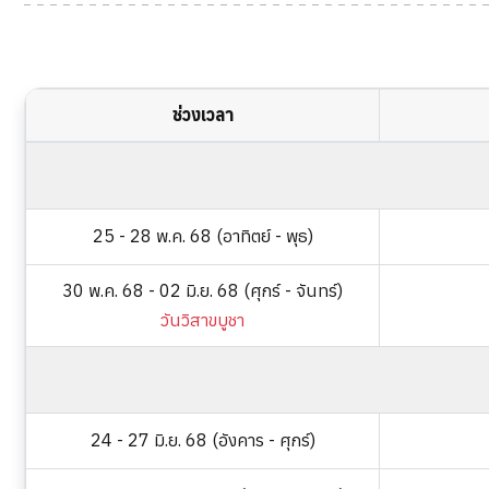
ช่วงเวลา
25 - 28 พ.ค. 68 (อาทิตย์ - พุธ)
30 พ.ค. 68 - 02 มิ.ย. 68 (ศุกร์ - จันทร์)
วันวิสาขบูชา
24 - 27 มิ.ย. 68 (อังคาร - ศุกร์)