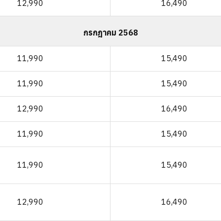
12,990
16,490
กรกฎาคม 2568
11,990
15,490
11,990
15,490
12,990
16,490
11,990
15,490
11,990
15,490
12,990
16,490