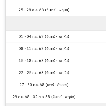
25 - 28 ส.ค. 68 (จันทร์ - พฤหัส)
01 - 04 ก.ย. 68 (จันทร์ - พฤหัส)
08 - 11 ก.ย. 68 (จันทร์ - พฤหัส)
15 - 18 ก.ย. 68 (จันทร์ - พฤหัส)
22 - 25 ก.ย. 68 (จันทร์ - พฤหัส)
27 - 30 ก.ย. 68 (เสาร์ - อังคาร)
29 ก.ย. 68 - 02 ต.ค. 68 (จันทร์ - พฤหัส)