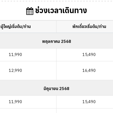
ช่วงเวลาเดินทาง
ผู้ใหญ่เริ่มต้น/ท่าน
พักเดี่ยวเริ่มต้น/ท่าน
พฤษภาคม 2568
11,990
15,490
12,990
16,490
มิถุนายน 2568
11,990
15,490