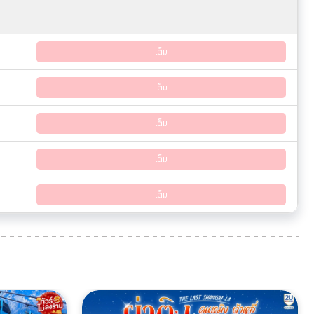
เต็ม
เต็ม
เต็ม
เต็ม
เต็ม