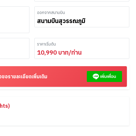
ออกจากสนามบิน
สนามบินสุวรรณภูมิ
ราคาเริ่มต้น
10,990
บาท/ท่าน
อขอรายละเอียดเพิ่มเติม
hts)