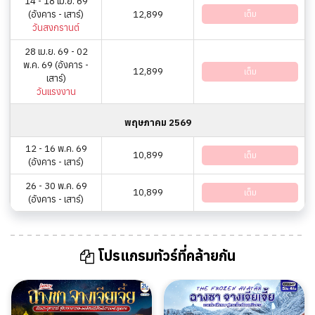
14 - 18 เม.ย. 69
(อังคาร - เสาร์)
12,899
เต็ม
วันสงกรานต์
28 เม.ย. 69 - 02
พ.ค. 69 (อังคาร -
12,899
เต็ม
เสาร์)
วันแรงงาน
พฤษภาคม 2569
12 - 16 พ.ค. 69
10,899
เต็ม
(อังคาร - เสาร์)
26 - 30 พ.ค. 69
10,899
เต็ม
(อังคาร - เสาร์)
โปรแกรมทัวร์ที่คล้ายกัน