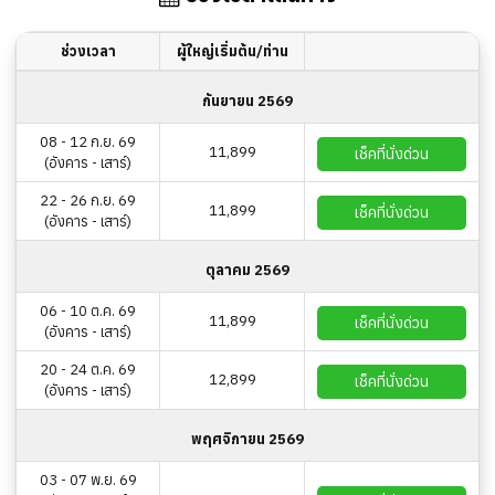
ช่วงเวลา
ผู้ใหญ่เริ่มต้น/ท่าน
กันยายน 2569
08 - 12 ก.ย. 69
11,899
เช็คที่นั่งด่วน
(อังคาร - เสาร์)
22 - 26 ก.ย. 69
11,899
เช็คที่นั่งด่วน
(อังคาร - เสาร์)
ตุลาคม 2569
06 - 10 ต.ค. 69
11,899
เช็คที่นั่งด่วน
(อังคาร - เสาร์)
20 - 24 ต.ค. 69
12,899
เช็คที่นั่งด่วน
(อังคาร - เสาร์)
พฤศจิกายน 2569
03 - 07 พ.ย. 69