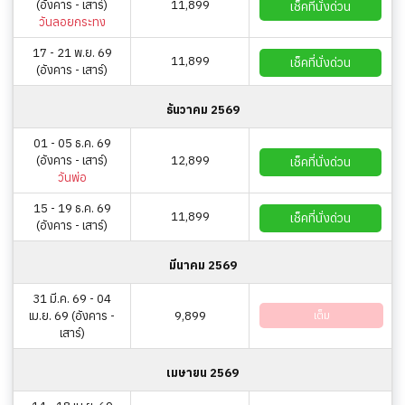
(อังคาร - เสาร์)
11,899
เช็คที่นั่งด่วน
วันลอยกระทง
17 - 21 พ.ย. 69
11,899
เช็คที่นั่งด่วน
(อังคาร - เสาร์)
ธันวาคม 2569
01 - 05 ธ.ค. 69
(อังคาร - เสาร์)
12,899
เช็คที่นั่งด่วน
วันพ่อ
15 - 19 ธ.ค. 69
11,899
เช็คที่นั่งด่วน
(อังคาร - เสาร์)
มีนาคม 2569
31 มี.ค. 69 - 04
เม.ย. 69 (อังคาร -
9,899
เต็ม
เสาร์)
เมษายน 2569