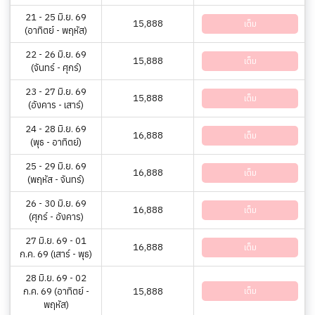
21 - 25 มิ.ย. 69
15,888
เต็ม
(อาทิตย์ - พฤหัส)
22 - 26 มิ.ย. 69
15,888
เต็ม
(จันทร์ - ศุกร์)
23 - 27 มิ.ย. 69
15,888
เต็ม
(อังคาร - เสาร์)
24 - 28 มิ.ย. 69
16,888
เต็ม
(พุธ - อาทิตย์)
25 - 29 มิ.ย. 69
16,888
เต็ม
(พฤหัส - จันทร์)
26 - 30 มิ.ย. 69
16,888
เต็ม
(ศุกร์ - อังคาร)
27 มิ.ย. 69 - 01
16,888
เต็ม
ก.ค. 69 (เสาร์ - พุธ)
28 มิ.ย. 69 - 02
ก.ค. 69 (อาทิตย์ -
15,888
เต็ม
พฤหัส)