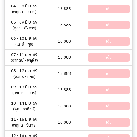
04 - 08 มิ.ย. 69
16,888
เต็ม
(พฤหัส - จันทร์)
05 - 09 มิ.ย. 69
16,888
เต็ม
(ศุกร์ - อังคาร)
06 - 10 มิ.ย. 69
16,888
เต็ม
(เสาร์ - พุธ)
07 - 11 มิ.ย. 69
15,888
เต็ม
(อาทิตย์ - พฤหัส)
08 - 12 มิ.ย. 69
15,888
เต็ม
(จันทร์ - ศุกร์)
09 - 13 มิ.ย. 69
15,888
เต็ม
(อังคาร - เสาร์)
10 - 14 มิ.ย. 69
16,888
เต็ม
(พุธ - อาทิตย์)
11 - 15 มิ.ย. 69
16,888
เต็ม
(พฤหัส - จันทร์)
12 - 16 มิ.ย. 69