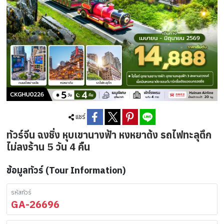
แชร์
ทัวร์จีน ฉงชิ่ง หุบเขานางฟ้า หงหยาต้ง รถไฟทะลุตึก
ไม่ลงร้าน 5 วัน 4 คืน
ข้อมูลทัวร์ (Tour Information)
รหัสทัวร์
GA-26696