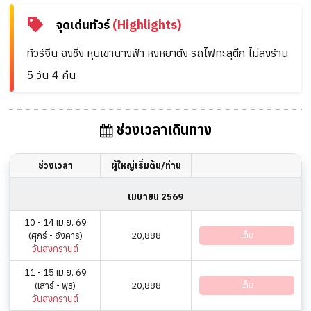
จุดเด่นทัวร์
(Highlights)
ทัวร์จีน ฉงชิ่ง หุบเขานางฟ้า หงหยาต้ง รถไฟทะลุตึก ไม่ลงร้าน
5 วัน 4 คืน
ช่วงเวลาเดินทาง
ช่วงเวลา
ผู้ใหญ่เริ่มต้น/ท่าน
เมษายน 2569
10 - 14 เม.ย. 69
(ศุกร์ - อังคาร)
20,888
เต็ม
วันสงกรานต์
11 - 15 เม.ย. 69
(เสาร์ - พุธ)
20,888
เต็ม
วันสงกรานต์