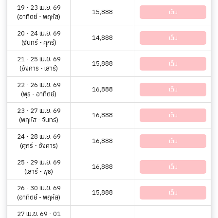
19 - 23 เม.ย. 69
15,888
เต็ม
(อาทิตย์ - พฤหัส)
20 - 24 เม.ย. 69
14,888
เต็ม
(จันทร์ - ศุกร์)
21 - 25 เม.ย. 69
15,888
เต็ม
(อังคาร - เสาร์)
22 - 26 เม.ย. 69
16,888
เต็ม
(พุธ - อาทิตย์)
23 - 27 เม.ย. 69
16,888
เต็ม
(พฤหัส - จันทร์)
24 - 28 เม.ย. 69
16,888
เต็ม
(ศุกร์ - อังคาร)
25 - 29 เม.ย. 69
16,888
เต็ม
(เสาร์ - พุธ)
26 - 30 เม.ย. 69
15,888
เต็ม
(อาทิตย์ - พฤหัส)
27 เม.ย. 69 - 01