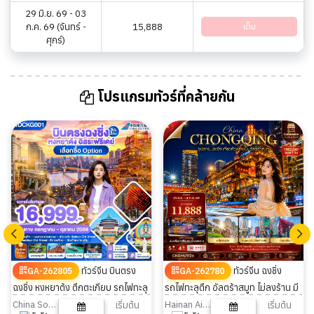
29 มิ.ย. 69 - 03
ก.ค. 69 (จันทร์ -
15,888
เต็ม
ศุกร์)
โปรแกรมทัวร์ที่คล้ายกัน
ทัวร์จีน บินตรง
ทัวร์จีน ฉงชิ่ง
GA-262805
GA-262780
ฉงชิ่ง หงหยาต้ง ตึกตะเกียบ รถไฟทะลุ
รถไฟทะลุตึก อัลตร้าสมูท ไม่ลงร้าน มี
ตึก มีฟรีเดย์ 5วัน 3คืน
ฟรีเดย์ 5 วัน 4 คืน
China Southern Airlines
Hainan Airlines
เริ่มต้น
เริ่มต้น