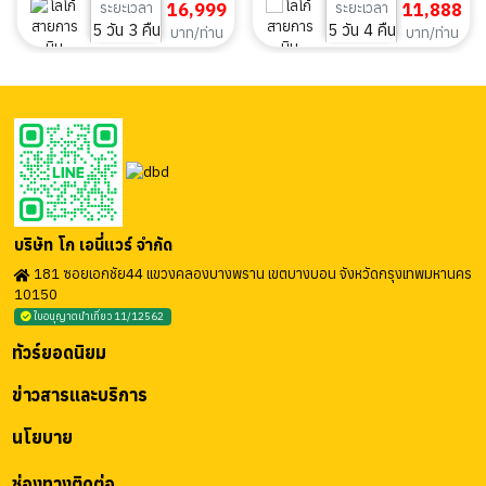
ระยะเวลา
16,999
ระยะเวลา
11,888
5 วัน 3 คืน
5 วัน 4 คืน
บาท/ท่าน
บาท/ท่าน
บริษัท โก เอนี่แวร์ จำกัด
181 ซอยเอกชัย44 แขวงคลองบางพราน เขตบางบอน จังหวัดกรุงเทพมหานคร
10150
ใบอนุญาตนำเที่ยว 11/12562
ทัวร์ยอดนิยม
ข่าวสารและบริการ
นโยบาย
ช่องทางติดต่อ