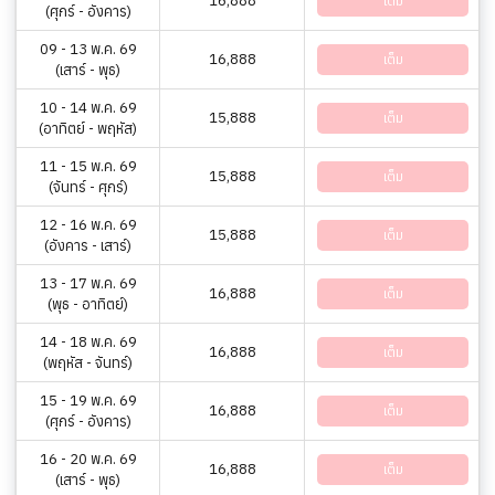
16,888
เต็ม
(ศุกร์ - อังคาร)
09 - 13 พ.ค. 69
16,888
เต็ม
(เสาร์ - พุธ)
10 - 14 พ.ค. 69
15,888
เต็ม
(อาทิตย์ - พฤหัส)
11 - 15 พ.ค. 69
15,888
เต็ม
(จันทร์ - ศุกร์)
12 - 16 พ.ค. 69
15,888
เต็ม
(อังคาร - เสาร์)
13 - 17 พ.ค. 69
16,888
เต็ม
(พุธ - อาทิตย์)
14 - 18 พ.ค. 69
16,888
เต็ม
(พฤหัส - จันทร์)
15 - 19 พ.ค. 69
16,888
เต็ม
(ศุกร์ - อังคาร)
16 - 20 พ.ค. 69
16,888
เต็ม
(เสาร์ - พุธ)