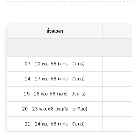
ช่วงเวลา
07 - 10 พ.ย. 68 (ศุกร์ - จันทร์)
14 - 17 พ.ย. 68 (ศุกร์ - จันทร์)
15 - 18 พ.ย. 68 (เสาร์ - อังคาร)
20 - 23 พ.ย. 68 (พฤหัส - อาทิตย์)
21 - 24 พ.ย. 68 (ศุกร์ - จันทร์)