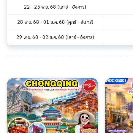
22 - 25 พ.ย. 68 (เสาร์ - อังคาร)
28 พ.ย. 68 - 01 ธ.ค. 68 (ศุกร์ - จันทร์)
29 พ.ย. 68 - 02 ธ.ค. 68 (เสาร์ - อังคาร)