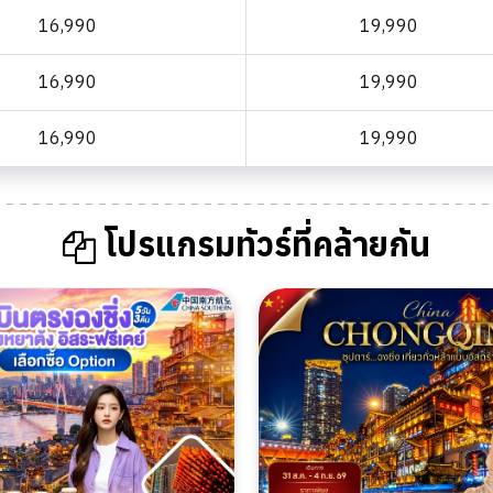
16,990
19,990
16,990
19,990
16,990
19,990
โปรแกรมทัวร์ที่คล้ายกัน