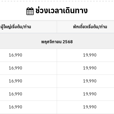
ช่วงเวลาเดินทาง
ผู้ใหญ่เริ่มต้น/ท่าน
พักเดี่ยวเริ่มต้น/ท่าน
พฤศจิกายน 2568
16,990
19,990
16,990
19,990
16,990
19,990
16,990
19,990
16,990
19,990