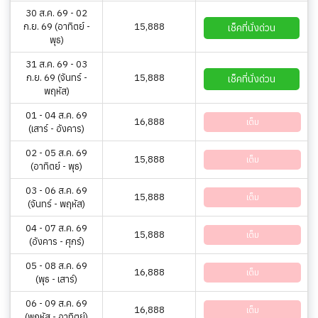
30 ส.ค. 69 - 02
ก.ย. 69 (อาทิตย์ -
15,888
เช็คที่นั่งด่วน
พุธ)
31 ส.ค. 69 - 03
ก.ย. 69 (จันทร์ -
15,888
เช็คที่นั่งด่วน
พฤหัส)
01 - 04 ส.ค. 69
16,888
เต็ม
(เสาร์ - อังคาร)
02 - 05 ส.ค. 69
15,888
เต็ม
(อาทิตย์ - พุธ)
03 - 06 ส.ค. 69
15,888
เต็ม
(จันทร์ - พฤหัส)
04 - 07 ส.ค. 69
15,888
เต็ม
(อังคาร - ศุกร์)
05 - 08 ส.ค. 69
16,888
เต็ม
(พุธ - เสาร์)
06 - 09 ส.ค. 69
16,888
เต็ม
(พฤหัส - อาทิตย์)