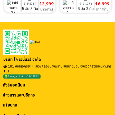
ระยะเวลา
13,999
ระยะเวลา
16,999
5 วัน 3 คืน
5 วัน 3 คืน
บาท/ท่าน
บาท/ท่าน
บริษัท โก เอนี่แวร์ จำกัด
181 ซอยเอกชัย44 แขวงคลองบางพราน เขตบางบอน จังหวัดกรุงเทพมหานคร
10150
ใบอนุญาตนำเที่ยว 11/12562
ทัวร์ยอดนิยม
ข่าวสารและบริการ
นโยบาย