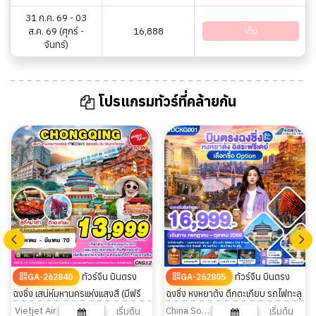
31 ก.ค. 69 - 03
ส.ค. 69 (ศุกร์ -
16,888
เต็ม
จันทร์)
โปรแกรมทัวร์ที่คล้ายกัน
ทัวร์จีน บินตรง
ทัวร์จีน บินตรง
GA-262840
GA-262805
ฉงชิ่ง เสน่ห์มหานครแห่งแสงสี (มีฟรี
ฉงชิ่ง หงหยาต้ง ตึกตะเกียบ รถไฟทะลุ
เดย์) 5วัน 3คืน
ตึก มีฟรีเดย์ 5วัน 3คืน
Vietjet Air
China Southern Airlines
เริ่มต้น
เริ่มต้น