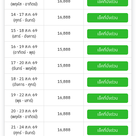
16,888
เช็คที่นั่งด่วน
(พฤหัส - อาทิตย์)
14 - 17 ส.ค. 69
16,888
เช็คที่นั่งด่วน
(ศุกร์ - จันทร์)
15 - 18 ส.ค. 69
16,888
เช็คที่นั่งด่วน
(เสาร์ - อังคาร)
16 - 19 ส.ค. 69
15,888
เช็คที่นั่งด่วน
(อาทิตย์ - พุธ)
17 - 20 ส.ค. 69
15,888
เช็คที่นั่งด่วน
(จันทร์ - พฤหัส)
18 - 21 ส.ค. 69
15,888
เช็คที่นั่งด่วน
(อังคาร - ศุกร์)
19 - 22 ส.ค. 69
16,888
เช็คที่นั่งด่วน
(พุธ - เสาร์)
20 - 23 ส.ค. 69
16,888
เช็คที่นั่งด่วน
(พฤหัส - อาทิตย์)
21 - 24 ส.ค. 69
16,888
เช็คที่นั่งด่วน
(ศุกร์ - จันทร์)