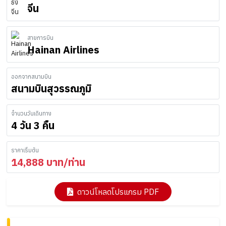
จีน
สายการบิน
Hainan Airlines
ออกจากสนามบิน
สนามบินสุวรรณภูมิ
จำนวนวันเดินทาง
4 วัน 3 คืน
ราคาเริ่มต้น
14,888
บาท/ท่าน
ดาวน์โหลดโปรแกรม PDF