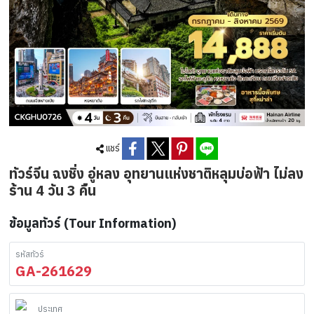
แชร์
ทัวร์จีน ฉงชิ่ง อู่หลง อุทยานแห่งชาติหลุมบ่อฟ้า ไม่ลง
ร้าน 4 วัน 3 คืน
ข้อมูลทัวร์ (Tour Information)
รหัสทัวร์
GA-261629
ประเทศ