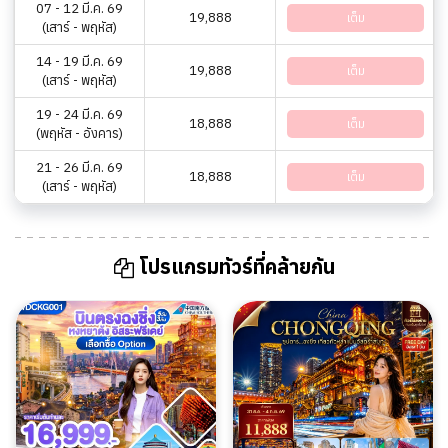
07 - 12 มี.ค. 69
19,888
เต็ม
(เสาร์ - พฤหัส)
14 - 19 มี.ค. 69
19,888
เต็ม
(เสาร์ - พฤหัส)
19 - 24 มี.ค. 69
18,888
เต็ม
(พฤหัส - อังคาร)
21 - 26 มี.ค. 69
18,888
เต็ม
(เสาร์ - พฤหัส)
โปรแกรมทัวร์ที่คล้ายกัน