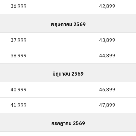
36,999
42,899
พฤษภาคม 2569
37,999
43,899
38,999
44,899
มิถุนายน 2569
40,999
46,899
41,999
47,899
กรกฎาคม 2569