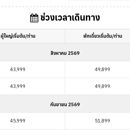
ช่วงเวลาเดินทาง
ผู้ใหญ่เริ่มต้น/ท่าน
พักเดี่ยวเริ่มต้น/ท่าน
สิงหาคม 2569
43,999
49,899
43,999
49,899
กันยายน 2569
45,999
51,899