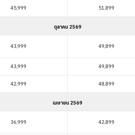
45,999
51,899
ตุลาคม 2569
43,999
49,899
43,999
49,899
42,999
48,899
เมษายน 2569
36,999
42,899