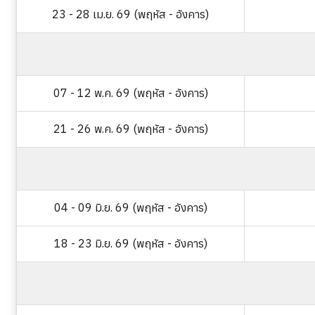
23 - 28 เม.ย. 69 (พฤหัส - อังคาร)
07 - 12 พ.ค. 69 (พฤหัส - อังคาร)
21 - 26 พ.ค. 69 (พฤหัส - อังคาร)
04 - 09 มิ.ย. 69 (พฤหัส - อังคาร)
18 - 23 มิ.ย. 69 (พฤหัส - อังคาร)