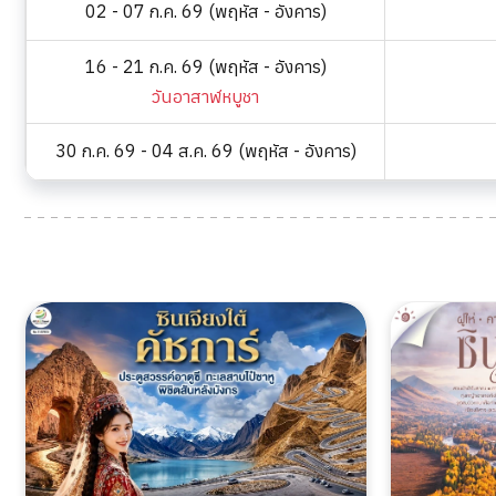
02 - 07 ก.ค. 69 (พฤหัส - อังคาร)
16 - 21 ก.ค. 69 (พฤหัส - อังคาร)
วันอาสาฬหบูชา
30 ก.ค. 69 - 04 ส.ค. 69 (พฤหัส - อังคาร)