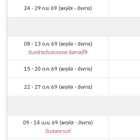
24 - 29 ก.ย. 69 (พฤหัส - อังคาร)
08 - 13 ต.ค. 69 (พฤหัส - อังคาร)
วันคล้ายวันสวรรคต รัชกาลที่9
15 - 20 ต.ค. 69 (พฤหัส - อังคาร)
22 - 27 ต.ค. 69 (พฤหัส - อังคาร)
09 - 14 เม.ย. 69 (พฤหัส - อังคาร)
วันสงกรานต์