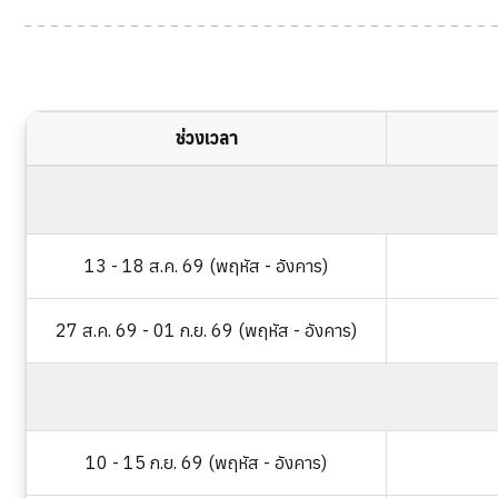
ช่วงเวลา
13 - 18 ส.ค. 69 (พฤหัส - อังคาร)
27 ส.ค. 69 - 01 ก.ย. 69 (พฤหัส - อังคาร)
10 - 15 ก.ย. 69 (พฤหัส - อังคาร)