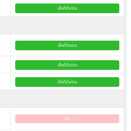
เช็คที่นั่งด่วน
เช็คที่นั่งด่วน
เช็คที่นั่งด่วน
เช็คที่นั่งด่วน
เต็ม