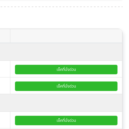
เช็คที่นั่งด่วน
เช็คที่นั่งด่วน
เช็คที่นั่งด่วน