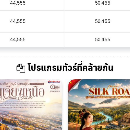
44,555
50,455
44,555
50,455
44,555
50,455
โปรแกรมทัวร์ที่คล้ายกัน