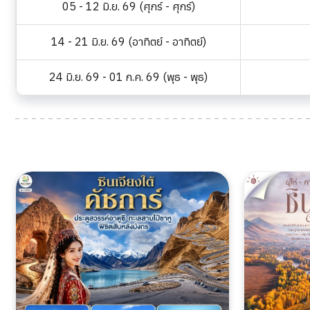
05 - 12 มิ.ย. 69 (ศุกร์ - ศุกร์)
14 - 21 มิ.ย. 69 (อาทิตย์ - อาทิตย์)
24 มิ.ย. 69 - 01 ก.ค. 69 (พุธ - พุธ)