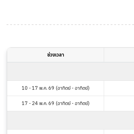
ช่วงเวลา
10 - 17 พ.ค. 69 (อาทิตย์ - อาทิตย์)
17 - 24 พ.ค. 69 (อาทิตย์ - อาทิตย์)