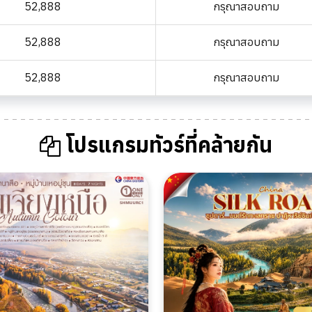
52,888
กรุณาสอบถาม
52,888
กรุณาสอบถาม
52,888
กรุณาสอบถาม
โปรแกรมทัวร์ที่คล้ายกัน