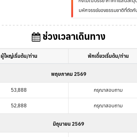
กิ่งไม้ในบรรยากาศที่แสนละมุน 
มหัศจรรย์ของธรรมชาติที่ตัดก
ช่วงเวลาเดินทาง
ผู้ใหญ่เริ่มต้น/ท่าน
พักเดี่ยวเริ่มต้น/ท่าน
พฤษภาคม 2569
53,888
กรุณาสอบถาม
52,888
กรุณาสอบถาม
มิถุนายน 2569