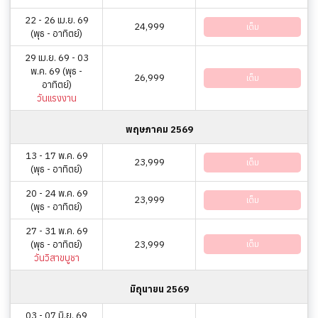
22 - 26 เม.ย. 69
24,999
เต็ม
(พุธ - อาทิตย์)
29 เม.ย. 69 - 03
พ.ค. 69 (พุธ -
26,999
เต็ม
อาทิตย์)
วันแรงงาน
พฤษภาคม 2569
13 - 17 พ.ค. 69
23,999
เต็ม
(พุธ - อาทิตย์)
20 - 24 พ.ค. 69
23,999
เต็ม
(พุธ - อาทิตย์)
27 - 31 พ.ค. 69
(พุธ - อาทิตย์)
23,999
เต็ม
วันวิสาขบูชา
มิถุนายน 2569
03 - 07 มิ.ย. 69