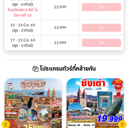
(พุธ - อาทิตย์)
23,999
เต็ม
วันเฉลิมพระราชินี ใน
รัชกาลที่ 10
10 - 14 มิ.ย. 69
23,999
เต็ม
(พุธ - อาทิตย์)
17 - 21 มิ.ย. 69
23,999
เต็ม
(พุธ - อาทิตย์)
โปรแกรมทัวร์ที่คล้ายกัน