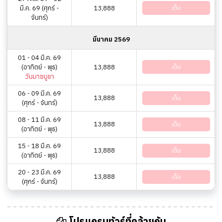
มี.ค. 69 (ศุกร์ -
13,888
เต็ม
จันทร์)
มีนาคม 2569
01 - 04 มี.ค. 69
(อาทิตย์ - พุธ)
13,888
เต็ม
วันมาฆบูชา
06 - 09 มี.ค. 69
13,888
เต็ม
(ศุกร์ - จันทร์)
08 - 11 มี.ค. 69
13,888
เต็ม
(อาทิตย์ - พุธ)
15 - 18 มี.ค. 69
13,888
เต็ม
(อาทิตย์ - พุธ)
20 - 23 มี.ค. 69
13,888
เต็ม
(ศุกร์ - จันทร์)
โปรแกรมทัวร์ที่คล้ายกัน