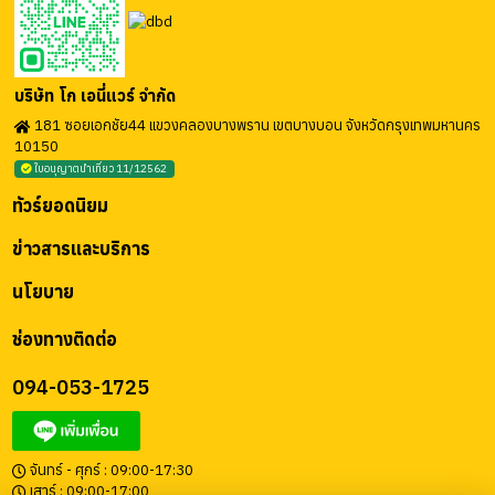
บริษัท โก เอนี่แวร์ จำกัด
181 ซอยเอกชัย44 แขวงคลองบางพราน เขตบางบอน จังหวัดกรุงเทพมหานคร
10150
ใบอนุญาตนำเที่ยว 11/12562
ทัวร์ยอดนิยม
ข่าวสารและบริการ
นโยบาย
ช่องทางติดต่อ
094-053-1725
จันทร์ - ศุกร์ : 09:00-17:30
เสาร์ : 09:00-17:00