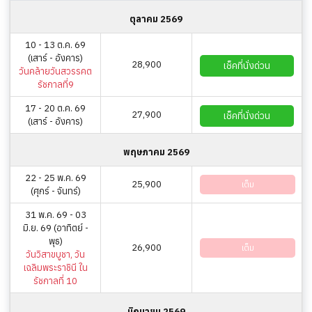
ตุลาคม 2569
10 - 13 ต.ค. 69
(เสาร์ - อังคาร)
28,900
เช็คที่นั่งด่วน
วันคล้ายวันสวรรคต
รัชกาลที่9
17 - 20 ต.ค. 69
27,900
เช็คที่นั่งด่วน
(เสาร์ - อังคาร)
พฤษภาคม 2569
22 - 25 พ.ค. 69
25,900
เต็ม
(ศุกร์ - จันทร์)
31 พ.ค. 69 - 03
มิ.ย. 69 (อาทิตย์ -
พุธ)
26,900
เต็ม
วันวิสาขบูชา, วัน
เฉลิมพระราชินี ใน
รัชกาลที่ 10
มิถุนายน 2569