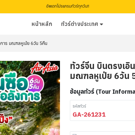
อัพเดทโปรแกรมทัวร์ทุกวัน!!
หน้าหลัก
ทัวร์ต่างประเทศ
งการ มณฑลหูเป่ย 6วัน 5คืน
ทัวร์จีน บินตรงเอ
มณฑลหูเป่ย 6วัน 
ข้อมูลทัวร์ (Tour Inform
รหัสทัวร์
GA-261231