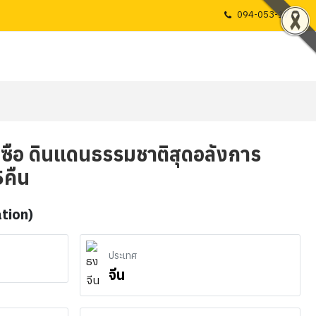
094-053-1725
ินซือ ดินแดนธรรมชาติสุดอลังการ
5คืน
ation)
ประเทศ
จีน