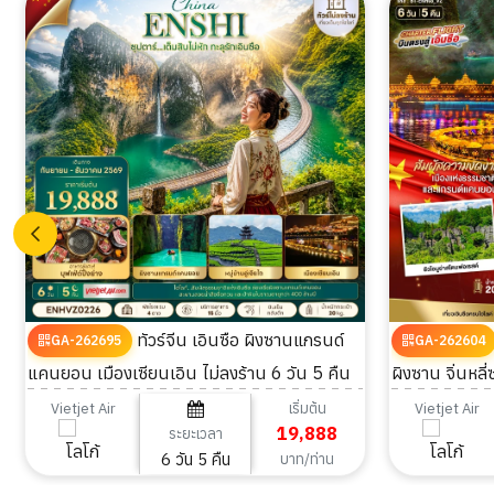
ทัวร์จีน เอินซือ ผิงซานแกรนด์
GA-262695
GA-262604
แคนยอน เมืองเซียนเอิน ไม่ลงร้าน 6 วัน 5 คืน
ผิงซาน จิ่นหลี
เริ่มต้น
Vietjet Air
Vietjet Air
19,888
ระยะเวลา
6 วัน 5 คืน
บาท/ท่าน