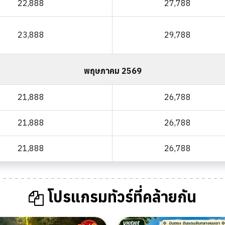
22,888
27,788
23,888
29,788
พฤษภาคม 2569
21,888
26,788
21,888
26,788
21,888
26,788
โปรแกรมทัวร์ที่คล้ายกัน