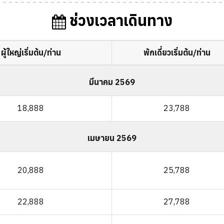
ช่วงเวลาเดินทาง
ผู้ใหญ่เริ่มต้น/ท่าน
พักเดี่ยวเริ่มต้น/ท่าน
มีนาคม 2569
18,888
23,788
เมษายน 2569
20,888
25,788
22,888
27,788