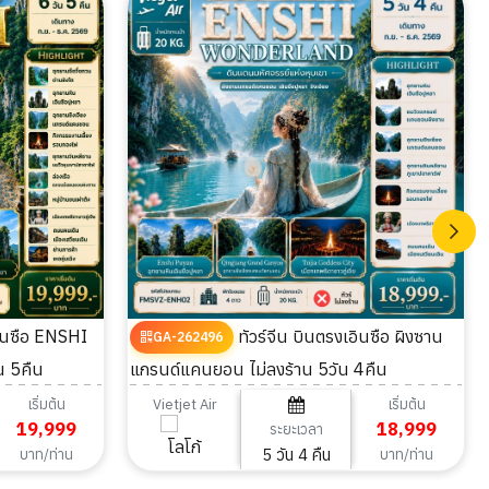
ทัวร์จีน บินตรงเอินซือ ผิงซาน
GA-262496
น 5คืน
แกรนด์แคนยอน ไม่ลงร้าน 5วัน 4คืน
เริ่มต้น
เริ่มต้น
Vietjet Air
19,999
18,999
ระยะเวลา
5 วัน 4 คืน
บาท/ท่าน
บาท/ท่าน