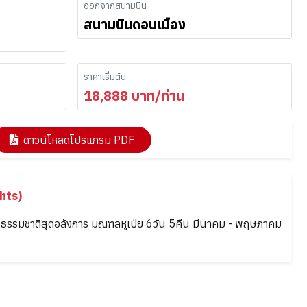
ออกจากสนามบิน
สนามบินดอนเมือง
ราคาเริ่มต้น
18,888
บาท/ท่าน
ดาวน์โหลดโปรแกรม PDF
hts)
แดนธรรมชาติสุดอลังการ มณฑลหูเป่ย 6วัน 5คืน มีนาคม - พฤษภาคม