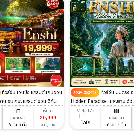
ทัวร์จีน เอินซือ แกรนด์แคนยอน
ทัวร์จีน บินตรงเอินซือ ENSHI
GA-262497
่ซาน ซินเจียงแกรนด์ 6วัน 5คืน
Hidden Paradise ไม่ลงร้าน 6วั
เริ่มต้น
Vietjet Air
20,999
ระยะเวลา
ระยะเวลา
6 วัน 5 คืน
6 วัน 5 คืน
บาท/ท่าน