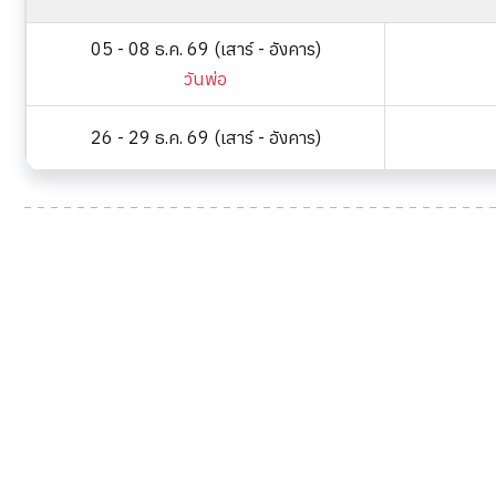
05 - 08 ธ.ค. 69 (เสาร์ - อังคาร)
วันพ่อ
26 - 29 ธ.ค. 69 (เสาร์ - อังคาร)