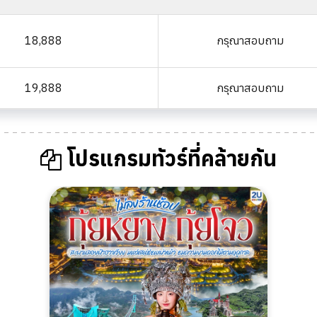
18,888
กรุณาสอบถาม
19,888
กรุณาสอบถาม
โปรแกรมทัวร์ที่คล้ายกัน