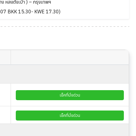
ง หลงต้งเป่า ) – กรุงเทพฯ
1207 BKK 15.30- KWE 17.30)
เช็คที่นั่งด่วน
เช็คที่นั่งด่วน