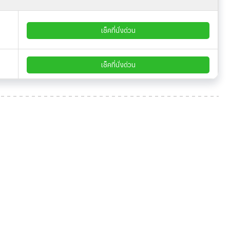
เช็คที่นั่งด่วน
เช็คที่นั่งด่วน