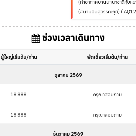
(ท่าอากาศยานนานาชาติกุ้ยหยา
(สนามบินสุวรรณภูมิ) ( AQ
ช่วงเวลาเดินทาง
ผู้ใหญ่เริ่มต้น/ท่าน
พักเดี่ยวเริ่มต้น/ท่าน
ตุลาคม 2569
18,888
กรุณาสอบถาม
18,888
กรุณาสอบถาม
ธันวาคม 2569