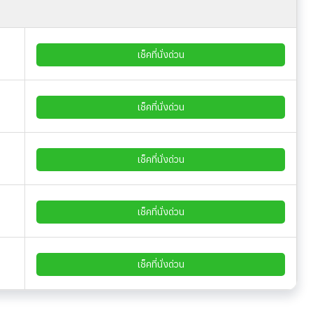
เช็คที่นั่งด่วน
เช็คที่นั่งด่วน
เช็คที่นั่งด่วน
เช็คที่นั่งด่วน
เช็คที่นั่งด่วน