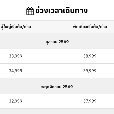
ช่วงเวลาเดินทาง
ผู้ใหญ่เริ่มต้น/ท่าน
พักเดี่ยวเริ่มต้น/ท่าน
ตุลาคม 2569
33,999
38,999
34,999
39,999
พฤศจิกายน 2569
32,999
37,999