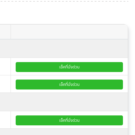
เช็คที่นั่งด่วน
เช็คที่นั่งด่วน
เช็คที่นั่งด่วน