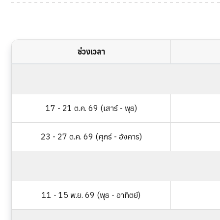
ช่วงเวลา
17 - 21 ต.ค. 69 (เสาร์ - พุธ)
23 - 27 ต.ค. 69 (ศุกร์ - อังคาร)
11 - 15 พ.ย. 69 (พุธ - อาทิตย์)