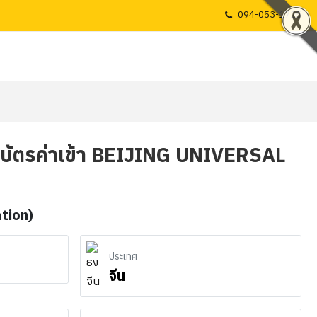
094-053-1725
รวมบัตรค่าเข้า BEIJING UNIVERSAL
ation)
ประเทศ
จีน