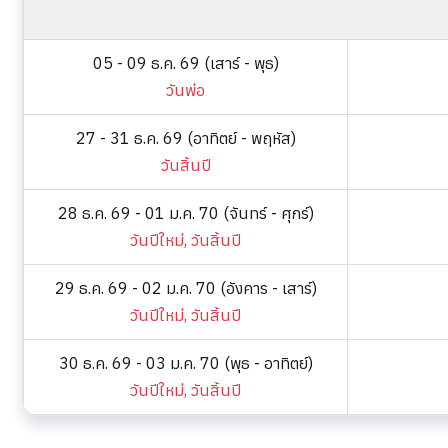
05 - 09 ธ.ค. 69 (เสาร์ - พุธ)
วันพ่อ
27 - 31 ธ.ค. 69 (อาทิตย์ - พฤหัส)
วันสิ้นปี
28 ธ.ค. 69 - 01 ม.ค. 70 (จันทร์ - ศุกร์)
วันปีใหม่, วันสิ้นปี
29 ธ.ค. 69 - 02 ม.ค. 70 (อังคาร - เสาร์)
วันปีใหม่, วันสิ้นปี
30 ธ.ค. 69 - 03 ม.ค. 70 (พุธ - อาทิตย์)
วันปีใหม่, วันสิ้นปี