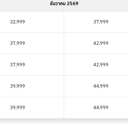
ธันวาคม 2569
32,999
37,999
37,999
42,999
37,999
42,999
39,999
44,999
39,999
44,999