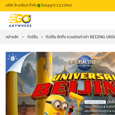
บริษัท โก เอนี่แวร์ จำกัด
ใบอนุญาต 11/12562
หน้าหลัก
ทัวร์จีน
ทัวร์จีน ปักกิ่ง รวมบัตรค่าเข้า BEIJING UN