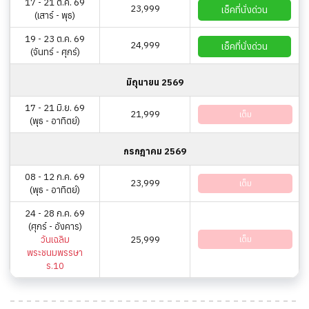
17 - 21 ต.ค. 69
23,999
เช็คที่นั่งด่วน
(เสาร์ - พุธ)
19 - 23 ต.ค. 69
24,999
เช็คที่นั่งด่วน
(จันทร์ - ศุกร์)
มิถุนายน 2569
17 - 21 มิ.ย. 69
21,999
เต็ม
(พุธ - อาทิตย์)
กรกฎาคม 2569
08 - 12 ก.ค. 69
23,999
เต็ม
(พุธ - อาทิตย์)
24 - 28 ก.ค. 69
(ศุกร์ - อังคาร)
วันเฉลิม
25,999
เต็ม
พระชนมพรรษา
ร.10