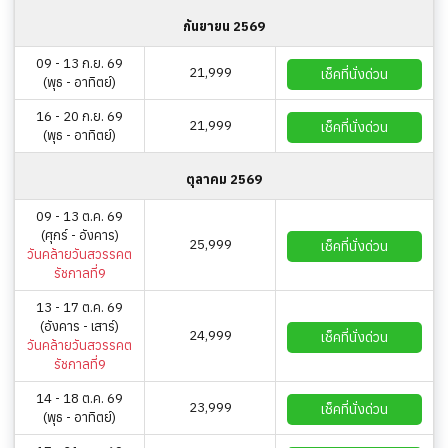
กันยายน 2569
09 - 13 ก.ย. 69
21,999
เช็คที่นั่งด่วน
(พุธ - อาทิตย์)
16 - 20 ก.ย. 69
21,999
เช็คที่นั่งด่วน
(พุธ - อาทิตย์)
ตุลาคม 2569
09 - 13 ต.ค. 69
(ศุกร์ - อังคาร)
25,999
เช็คที่นั่งด่วน
วันคล้ายวันสวรรคต
รัชกาลที่9
13 - 17 ต.ค. 69
(อังคาร - เสาร์)
24,999
เช็คที่นั่งด่วน
วันคล้ายวันสวรรคต
รัชกาลที่9
14 - 18 ต.ค. 69
23,999
เช็คที่นั่งด่วน
(พุธ - อาทิตย์)