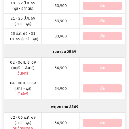
18 - 22 มี.ค. 69
33,900
เต็ม
(พุธ - อาทิตย์)
21 - 25 มี.ค. 69
33,900
เต็ม
(เสาร์ - พุธ)
28 มี.ค. 69 - 01
33,900
เต็ม
เม.ย. 69 (เสาร์ - พุธ)
เมษายน 2569
02 - 06 เม.ย. 69
(พฤหัส - จันทร์)
34,900
เต็ม
วันจักรี
04 - 08 เม.ย. 69
(เสาร์ - พุธ)
34,900
เต็ม
วันจักรี
พฤษภาคม 2569
02 - 06 พ.ค. 69
(เสาร์ - พุธ)
34,900
เต็ม
วันฉัตรมงคล