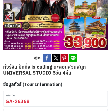
แชร์
ทัวร์จีน ปักกิ่ง is calling ตะลอนสวนสนุก
UNIVERSAL STUDIO 5วัน 4คืน
ข้อมูลทัวร์ (Tour Information)
รหัสทัวร์
GA-26368