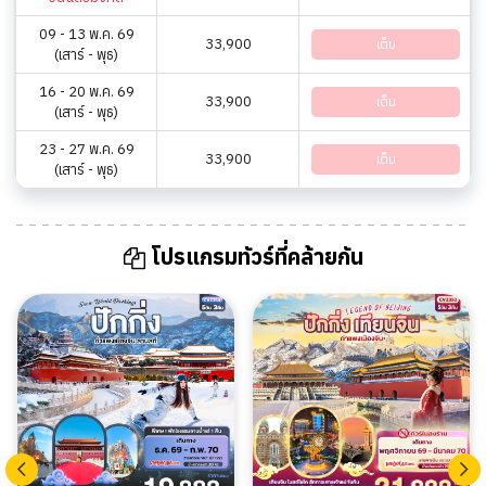
09 - 13 พ.ค. 69
33,900
เต็ม
(เสาร์ - พุธ)
16 - 20 พ.ค. 69
33,900
เต็ม
(เสาร์ - พุธ)
23 - 27 พ.ค. 69
33,900
เต็ม
(เสาร์ - พุธ)
โปรแกรมทัวร์ที่คล้ายกัน