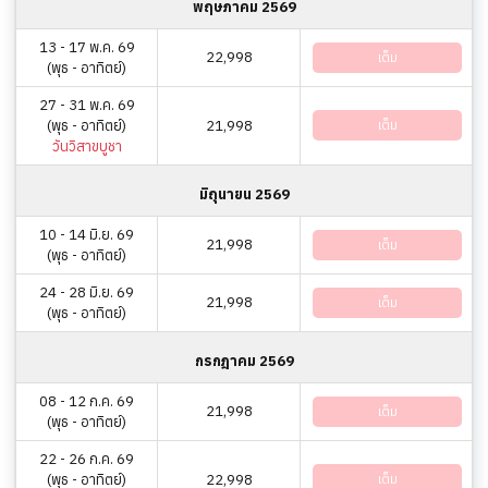
พฤษภาคม 2569
13 - 17 พ.ค. 69
22,998
เต็ม
(พุธ - อาทิตย์)
27 - 31 พ.ค. 69
(พุธ - อาทิตย์)
21,998
เต็ม
วันวิสาขบูชา
มิถุนายน 2569
10 - 14 มิ.ย. 69
21,998
เต็ม
(พุธ - อาทิตย์)
24 - 28 มิ.ย. 69
21,998
เต็ม
(พุธ - อาทิตย์)
กรกฎาคม 2569
08 - 12 ก.ค. 69
21,998
เต็ม
(พุธ - อาทิตย์)
22 - 26 ก.ค. 69
(พุธ - อาทิตย์)
22,998
เต็ม