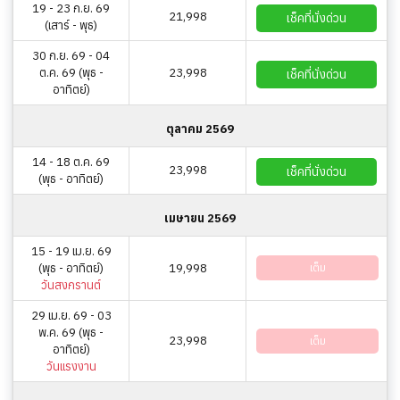
19 - 23 ก.ย. 69
21,998
เช็คที่นั่งด่วน
(เสาร์ - พุธ)
30 ก.ย. 69 - 04
ต.ค. 69 (พุธ -
23,998
เช็คที่นั่งด่วน
อาทิตย์)
ตุลาคม 2569
14 - 18 ต.ค. 69
23,998
เช็คที่นั่งด่วน
(พุธ - อาทิตย์)
เมษายน 2569
15 - 19 เม.ย. 69
(พุธ - อาทิตย์)
19,998
เต็ม
วันสงกรานต์
29 เม.ย. 69 - 03
พ.ค. 69 (พุธ -
23,998
เต็ม
อาทิตย์)
วันแรงงาน