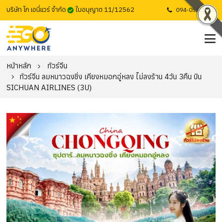
บริษัท โก เอนี่แวร์ จำกัด
ใบอนุญาต 11/12562
094-053-1725
หน้าหลัก
ทัวร์จีน
ทัวร์จีน ลมหนาวฉงชิ่ง เคียงหมอกอู่หลง ไม่ลงร้าน 4วัน 3คืน บิน
SICHUAN AIRLINES (3U)