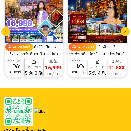
ทัวร์จีน บินตรง
ทัวร์จีน ฉงชิ่ง
GA-262805
GA-262780
ฉงชิ่ง หงหยาต้ง ตึกตะเกียบ รถไฟทะลุ
รถไฟทะลุตึก อัลตร้าสมูท ไม่ลงร้าน มี
ตึก มีฟรีเดย์ 5วัน 3คืน
ฟรีเดย์ 5 วัน 4 คืน
China Southern Airlines
Hainan Airlines
เริ่มต้น
เริ่มต้น
ระยะเวลา
16,999
ระยะเวลา
11,888
5 วัน 3 คืน
5 วัน 4 คืน
บาท/ท่าน
บาท/ท่าน
บริษัท โก เอนี่แวร์ จำกัด