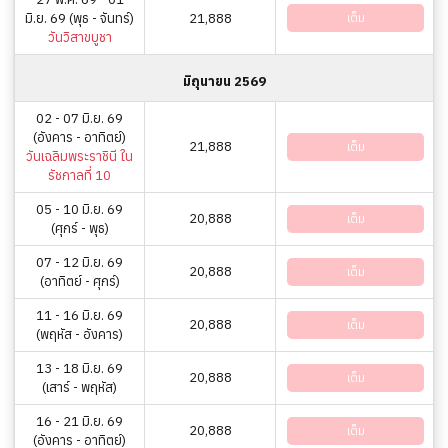
มิ.ย. 69 (พุธ - จันทร์)
21,888
เต็ม
วันวิสาขบูชา
มิถุนายน 2569
02 - 07 มิ.ย. 69
(อังคาร - อาทิตย์)
21,888
เต็ม
วันเฉลิมพระราชินี ใน
รัชกาลที่ 10
05 - 10 มิ.ย. 69
20,888
เต็ม
(ศุกร์ - พุธ)
07 - 12 มิ.ย. 69
20,888
เต็ม
(อาทิตย์ - ศุกร์)
11 - 16 มิ.ย. 69
20,888
เต็ม
(พฤหัส - อังคาร)
13 - 18 มิ.ย. 69
20,888
เต็ม
(เสาร์ - พฤหัส)
16 - 21 มิ.ย. 69
20,888
เต็ม
(อังคาร - อาทิตย์)