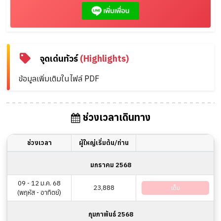
จุดเด่นทัวร์
(Highlights)
ข้อมูลเพิ่มเติมในไฟล์ PDF
ช่วงเวลาเดินทาง
ช่วงเวลา
ผู้ใหญ่เริ่มต้น/ท่าน
มกราคม 2568
09 - 12 ม.ค. 68
23,888
เต็ม
(พฤหัส - อาทิตย์)
กุมภาพันธ์ 2568