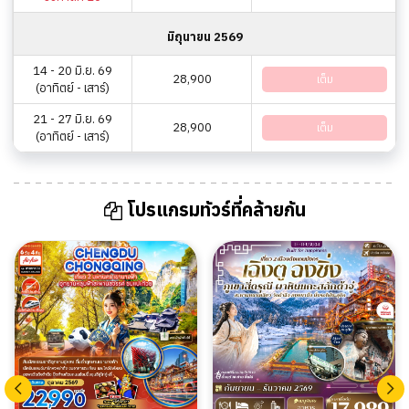
มิถุนายน 2569
14 - 20 มิ.ย. 69
28,900
เต็ม
(อาทิตย์ - เสาร์)
21 - 27 มิ.ย. 69
28,900
เต็ม
(อาทิตย์ - เสาร์)
โปรแกรมทัวร์ที่คล้ายกัน