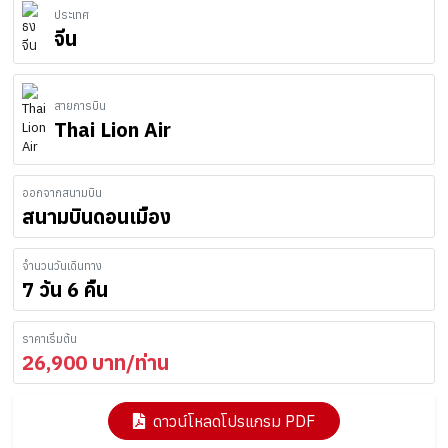
ประเทศ
จีน
สายการบิน
Thai Lion Air
ออกจากสนามบิน
สนามบินดอนเมือง
จำนวนวันเดินทาง
7 วัน 6 คืน
ราคาเริ่มต้น
26,900
บาท/ท่าน
ดาวน์โหลดโปรแกรม PDF