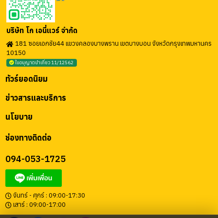
บริษัท โก เอนี่แวร์ จำกัด
181 ซอยเอกชัย44 แขวงคลองบางพราน เขตบางบอน จังหวัดกรุงเทพมหานคร
10150
ใบอนุญาตนำเที่ยว 11/12562
ทัวร์ยอดนิยม
ข่าวสารและบริการ
นโยบาย
ช่องทางติดต่อ
094-053-1725
จันทร์ - ศุกร์ : 09:00-17:30
เสาร์ : 09:00-17:00