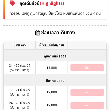
จุดเด่นทัวร์
(Highlights)
ทัวร์จีน เฉิงตู ภูเขาสี่ดรุณี ปี้เผิงโกว หุบเขาแพนด้า 5วัน 4คืน
ช่วงเวลาเดินทาง
ช่วงเวลา
ผู้ใหญ่เริ่มต้น/ท่าน
กุมภาพันธ์ 2569
24 - 28 ก.พ. 69
18,888
เต็ม
(อังคาร - เสาร์)
มีนาคม 2569
17 - 21 มี.ค. 69
17,888
เต็ม
(อังคาร - เสาร์)
24 - 28 มี.ค. 69
17,888
เต็ม
(อังคาร - เสาร์)