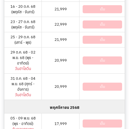
16 - 20 ต.ค. 68
21,999
เต็ม
(พฤหัส - จันทร์)
23 - 27 ต.ค. 68
22,999
เต็ม
(พฤหัส - จันทร์)
25 - 29 ต.ค. 68
21,999
เต็ม
(เสาร์ - พุธ)
29 ต.ค. 68 - 02
พ.ย. 68 (พุธ -
20,999
เต็ม
อาทิตย์)
วันฮาโลวีน
31 ต.ค. 68 - 04
พ.ย. 68 (ศุกร์ -
20,999
เต็ม
อังคาร)
วันฮาโลวีน
พฤศจิกายน 2568
05 - 09 พ.ย. 68
(พุธ - อาทิตย์)
17,999
เต็ม