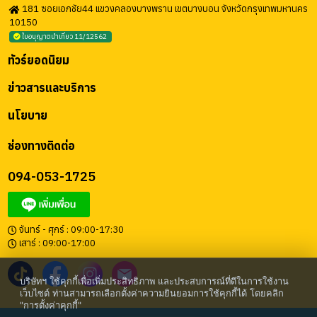
181 ซอยเอกชัย44 แขวงคลองบางพราน เขตบางบอน จังหวัดกรุงเทพมหานคร
10150
ใบอนุญาตนำเที่ยว 11/12562
ทัวร์ยอดนิยม
ข่าวสารและบริการ
นโยบาย
ช่องทางติดต่อ
094-053-1725
จันทร์ - ศุกร์ : 09:00-17:30
เสาร์ : 09:00-17:00
บริษัทฯ ใช้คุกกี้เพื่อเพิ่มประสิทธิภาพ และประสบการณ์ที่ดีในการใช้งาน
เว็บไซต์ ท่านสามารถเลือกตั้งค่าความยินยอมการใช้คุกกี้ได้ โดยคลิก
"การตั้งค่าคุกกี้"