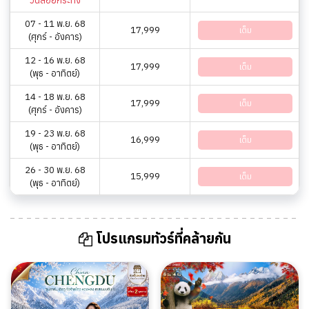
วันลอยกระทง
07 - 11 พ.ย. 68
17,999
เต็ม
(ศุกร์ - อังคาร)
12 - 16 พ.ย. 68
17,999
เต็ม
(พุธ - อาทิตย์)
14 - 18 พ.ย. 68
17,999
เต็ม
(ศุกร์ - อังคาร)
19 - 23 พ.ย. 68
16,999
เต็ม
(พุธ - อาทิตย์)
26 - 30 พ.ย. 68
15,999
เต็ม
(พุธ - อาทิตย์)
โปรแกรมทัวร์ที่คล้ายกัน