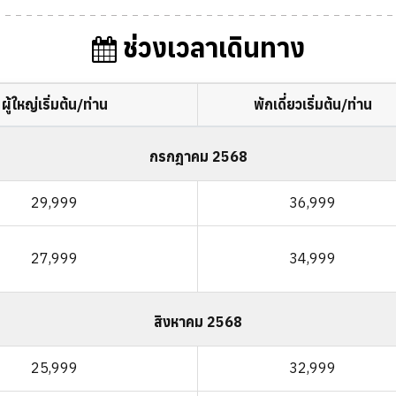
ช่วงเวลาเดินทาง
ผู้ใหญ่เริ่มต้น/ท่าน
พักเดี่ยวเริ่มต้น/ท่าน
กรกฎาคม 2568
29,999
36,999
27,999
34,999
สิงหาคม 2568
25,999
32,999