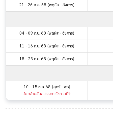
21 - 26 ส.ค. 68 (พฤหัส - อังคาร)
04 - 09 ก.ย. 68 (พฤหัส - อังคาร)
11 - 16 ก.ย. 68 (พฤหัส - อังคาร)
18 - 23 ก.ย. 68 (พฤหัส - อังคาร)
10 - 15 ต.ค. 68 (ศุกร์ - พุธ)
วันคล้ายวันสวรรคต รัชกาลที่9