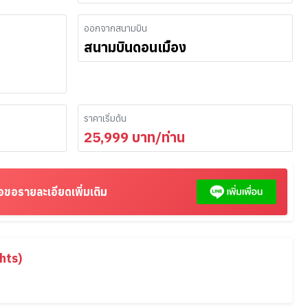
ออกจากสนามบิน
สนามบินดอนเมือง
ราคาเริ่มต้น
25,999
บาท/ท่าน
อขอรายละเอียดเพิ่มเติม
hts)