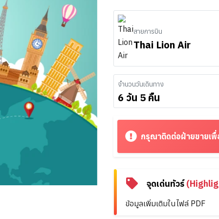
สายการบิน
Thai Lion Air
จำนวนวันเดินทาง
6 วัน 5 คืน
กรุณาติดต่อฝ่ายขายเพื่
จุดเด่นทัวร์
(Highlig
ข้อมูลเพิ่มเติมในไฟล์ PDF