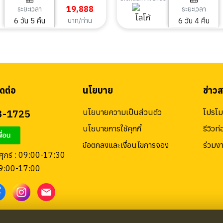
19,888
ระยะเวลา
ระยะเวลา
6 วัน 5 คืน
6 วัน 4 คืน
บาท/ท่าน
ดต่อ
นโยบาย
ข่าว
3-1725
นโยบายความเป็นส่วนตัว
โปรโมช
นโยบายการใช้คุกกี้
รีวิวท่
ข้อตกลงและเงื่อนไขการจอง
ร่วมง
 ศุกร์ : 09:00-17:30
09:00-17:00