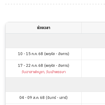
ช่วงเวลา
10 - 15 ก.ค. 68 (พฤหัส - อังคาร)
17 - 22 ก.ค. 68 (พฤหัส - อังคาร)
วันอาสาฬหบูชา, วันเข้าพรรษา
04 - 09 ส.ค. 68 (จันทร์ - เสาร์)