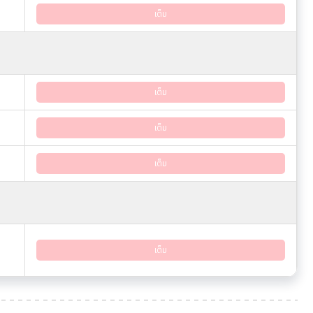
เต็ม
เต็ม
เต็ม
เต็ม
เต็ม