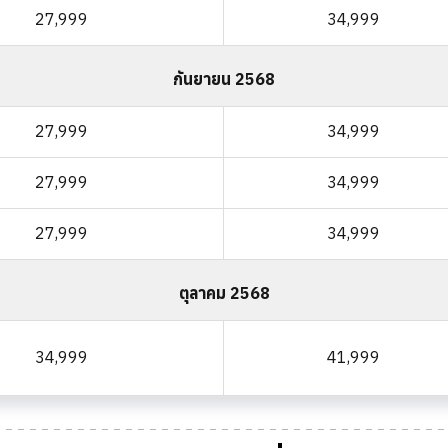
27,999
34,999
กันยายน 2568
27,999
34,999
27,999
34,999
27,999
34,999
ตุลาคม 2568
34,999
41,999