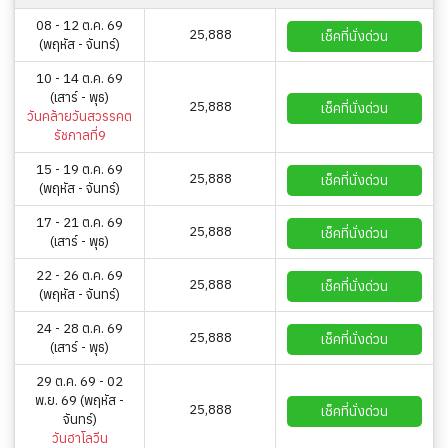
08 - 12 ต.ค. 69
25,888
เช็คที่นั่งด่วน
(พฤหัส - จันทร์)
10 - 14 ต.ค. 69
(เสาร์ - พุธ)
25,888
เช็คที่นั่งด่วน
วันคล้ายวันสวรรคต
รัชกาลที่9
15 - 19 ต.ค. 69
25,888
เช็คที่นั่งด่วน
(พฤหัส - จันทร์)
17 - 21 ต.ค. 69
25,888
เช็คที่นั่งด่วน
(เสาร์ - พุธ)
22 - 26 ต.ค. 69
25,888
เช็คที่นั่งด่วน
(พฤหัส - จันทร์)
24 - 28 ต.ค. 69
25,888
เช็คที่นั่งด่วน
(เสาร์ - พุธ)
29 ต.ค. 69 - 02
พ.ย. 69 (พฤหัส -
25,888
เช็คที่นั่งด่วน
จันทร์)
วันฮาโลวีน