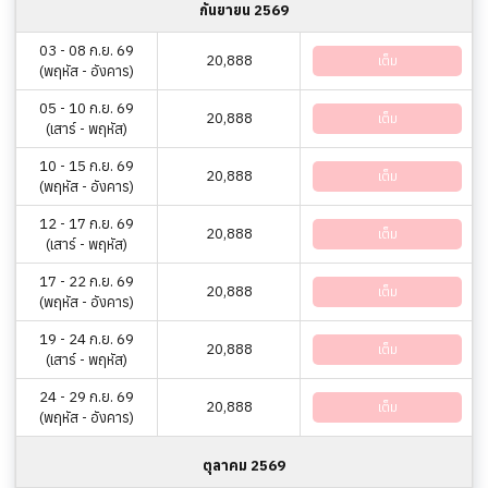
กันยายน 2569
03 - 08 ก.ย. 69
20,888
เต็ม
(พฤหัส - อังคาร)
05 - 10 ก.ย. 69
20,888
เต็ม
(เสาร์ - พฤหัส)
10 - 15 ก.ย. 69
20,888
เต็ม
(พฤหัส - อังคาร)
12 - 17 ก.ย. 69
20,888
เต็ม
(เสาร์ - พฤหัส)
17 - 22 ก.ย. 69
20,888
เต็ม
(พฤหัส - อังคาร)
19 - 24 ก.ย. 69
20,888
เต็ม
(เสาร์ - พฤหัส)
24 - 29 ก.ย. 69
20,888
เต็ม
(พฤหัส - อังคาร)
ตุลาคม 2569