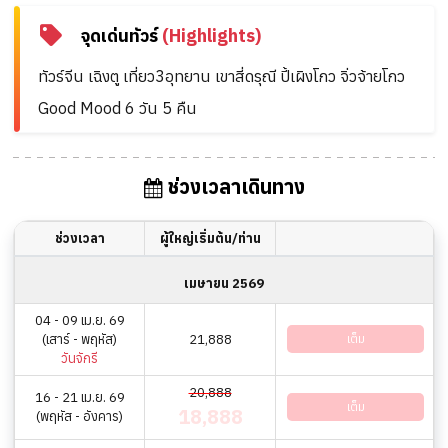
จุดเด่นทัวร์
(Highlights)
ทัวร์จีน เฉิงตู เที่ยว3อุทยาน เขาสี่ดรุณี ปี้เผิงโกว จิ่วจ้ายโกว
Good Mood 6 วัน 5 คืน
ช่วงเวลาเดินทาง
ช่วงเวลา
ผู้ใหญ่เริ่มต้น/ท่าน
เมษายน 2569
04 - 09 เม.ย. 69
(เสาร์ - พฤหัส)
21,888
เต็ม
วันจักรี
20,888
16 - 21 เม.ย. 69
เต็ม
18,888
(พฤหัส - อังคาร)