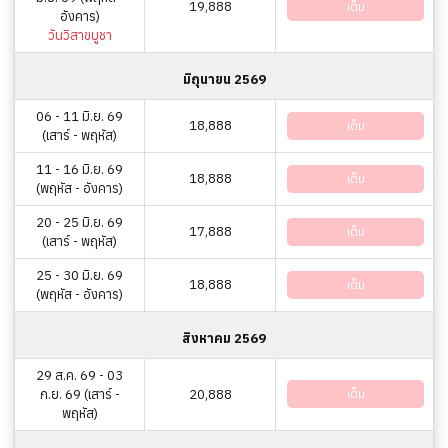
19,888
เต็ม
อังคาร)
วันวิสาขบูชา
มิถุนายน 2569
06 - 11 มิ.ย. 69
18,888
เต็ม
(เสาร์ - พฤหัส)
11 - 16 มิ.ย. 69
18,888
เต็ม
(พฤหัส - อังคาร)
20 - 25 มิ.ย. 69
17,888
เต็ม
(เสาร์ - พฤหัส)
25 - 30 มิ.ย. 69
18,888
เต็ม
(พฤหัส - อังคาร)
สิงหาคม 2569
29 ส.ค. 69 - 03
ก.ย. 69 (เสาร์ -
20,888
เต็ม
พฤหัส)