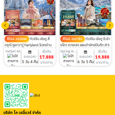
ทัวร์จีน เฉิงตู สี่
ทัวร์จีน เฉิงตู จิ่วจ้า
GA-262844
GA-262783
ดรุณี ภูเขาวาวู่ Fairlyland ไม่ลงร้าน
ยโกว หวงหลง แพนด้ายักษ์ปีนตึก IFS
5วัน 4คืน
ไม่ลงร้าน 6 วัน 5 คืน
Vietjet Air
Spring Airlines
เริ่มต้น
เริ่มต้น
ระยะเวลา
17,888
ระยะเวลา
19,888
5 วัน 4 คืน
6 วัน 5 คืน
บาท/ท่าน
บาท/ท่าน
บริษัท โก เอนี่แวร์ จำกัด