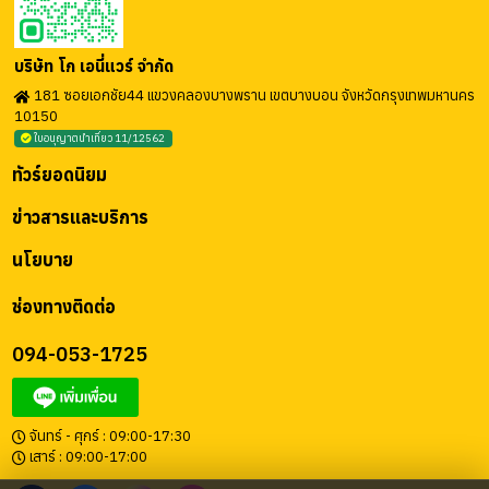
บริษัท โก เอนี่แวร์ จำกัด
181 ซอยเอกชัย44 แขวงคลองบางพราน เขตบางบอน จังหวัดกรุงเทพมหานคร
10150
ใบอนุญาตนำเที่ยว 11/12562
ทัวร์ยอดนิยม
ข่าวสารและบริการ
นโยบาย
ช่องทางติดต่อ
094-053-1725
จันทร์ - ศุกร์ : 09:00-17:30
เสาร์ : 09:00-17:00