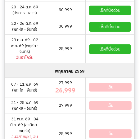
20 - 24 ต.ค. 69
30,999
เช็คที่นั่งด่วน
(อังคาร - เสาร์)
22 - 26 ต.ค. 69
30,999
เช็คที่นั่งด่วน
(พฤหัส - จันทร์)
29 ต.ค. 69 - 02
พ.ย. 69 (พฤหัส -
28,999
เช็คที่นั่งด่วน
จันทร์)
วันฮาโลวีน
พฤษภาคม 2569
27,999
07 - 11 พ.ค. 69
เต็ม
26,999
(พฤหัส - จันทร์)
21 - 25 พ.ค. 69
27,999
เต็ม
(พฤหัส - จันทร์)
31 พ.ค. 69 - 04
มิ.ย. 69 (อาทิตย์ -
พฤหัส)
28,999
เต็ม
วันวิสาขบูชา, วัน