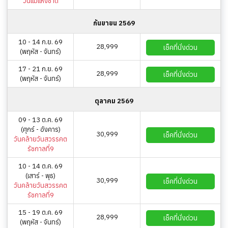
วันแม่แห่งชาติ
กันยายน 2569
10 - 14 ก.ย. 69
28,999
เช็คที่นั่งด่วน
(พฤหัส - จันทร์)
17 - 21 ก.ย. 69
28,999
เช็คที่นั่งด่วน
(พฤหัส - จันทร์)
ตุลาคม 2569
09 - 13 ต.ค. 69
(ศุกร์ - อังคาร)
30,999
เช็คที่นั่งด่วน
วันคล้ายวันสวรรคต
รัชกาลที่9
10 - 14 ต.ค. 69
(เสาร์ - พุธ)
30,999
เช็คที่นั่งด่วน
วันคล้ายวันสวรรคต
รัชกาลที่9
15 - 19 ต.ค. 69
28,999
เช็คที่นั่งด่วน
(พฤหัส - จันทร์)