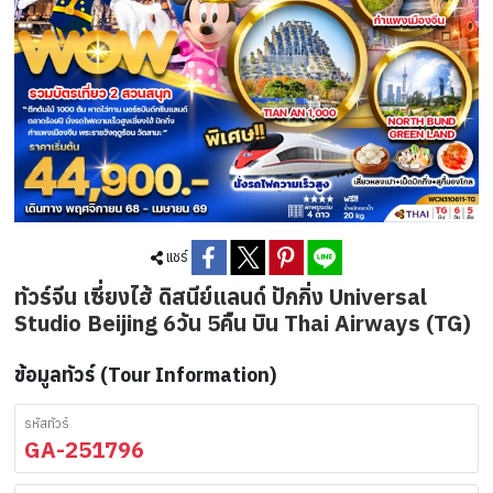
แชร์
ทัวร์จีน เซี่ยงไฮ้ ดิสนีย์แลนด์ ปักกิ่ง Universal
Studio Beijing 6วัน 5คืน บิน Thai Airways (TG)
ข้อมูลทัวร์ (Tour Information)
รหัสทัวร์
GA-251796