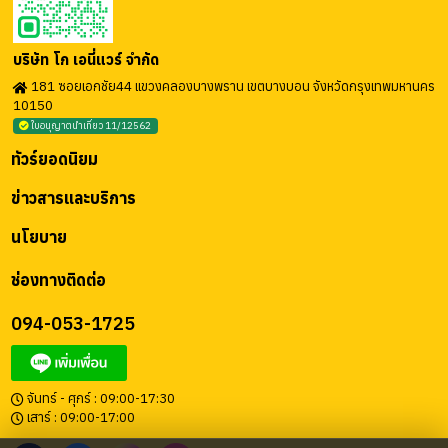
บริษัท โก เอนี่แวร์ จำกัด
181 ซอยเอกชัย44 แขวงคลองบางพราน เขตบางบอน จังหวัดกรุงเทพมหานคร
10150
ใบอนุญาตนำเที่ยว 11/12562
ทัวร์ยอดนิยม
ข่าวสารและบริการ
นโยบาย
ช่องทางติดต่อ
094-053-1725
จันทร์ - ศุกร์ : 09:00-17:30
เสาร์ : 09:00-17:00