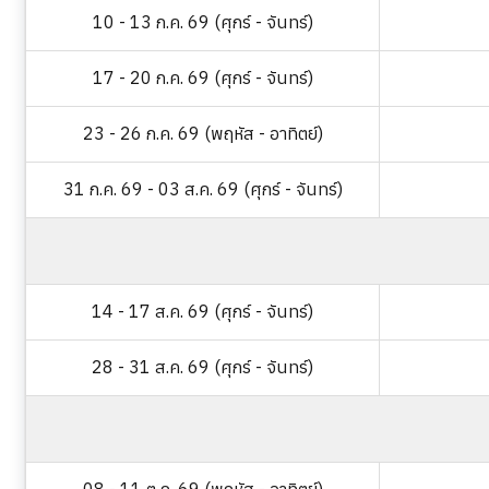
10 - 13 ก.ค. 69 (ศุกร์ - จันทร์)
17 - 20 ก.ค. 69 (ศุกร์ - จันทร์)
23 - 26 ก.ค. 69 (พฤหัส - อาทิตย์)
31 ก.ค. 69 - 03 ส.ค. 69 (ศุกร์ - จันทร์)
14 - 17 ส.ค. 69 (ศุกร์ - จันทร์)
28 - 31 ส.ค. 69 (ศุกร์ - จันทร์)