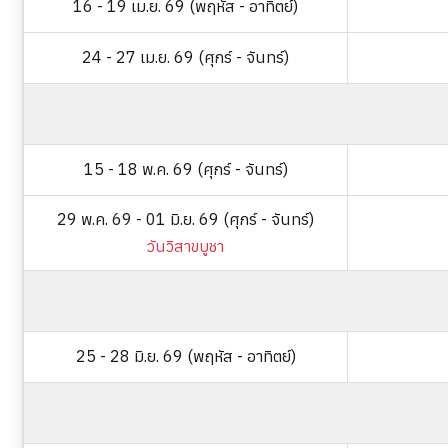
16 - 19 เม.ย. 69 (พฤหัส - อาทิตย์)
24 - 27 เม.ย. 69 (ศุกร์ - จันทร์)
15 - 18 พ.ค. 69 (ศุกร์ - จันทร์)
29 พ.ค. 69 - 01 มิ.ย. 69 (ศุกร์ - จันทร์)
วันวิสาขบูชา
25 - 28 มิ.ย. 69 (พฤหัส - อาทิตย์)