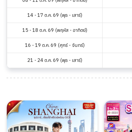
08 - 11 ต.ค. 69 (พฤหัส - อาทิตย์)
14 - 17 ต.ค. 69 (พุธ - เสาร์)
15 - 18 ต.ค. 69 (พฤหัส - อาทิตย์)
16 - 19 ต.ค. 69 (ศุกร์ - จันทร์)
21 - 24 ต.ค. 69 (พุธ - เสาร์)