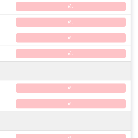
เต็ม
เต็ม
เต็ม
เต็ม
เต็ม
เต็ม