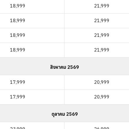
18,999
21,999
18,999
21,999
18,999
21,999
18,999
21,999
สิงหาคม 2569
17,999
20,999
17,999
20,999
ตุลาคม 2569