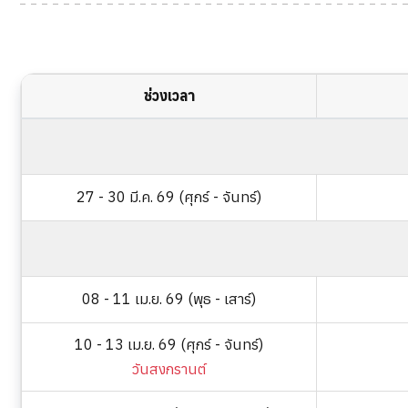
ช่วงเวลา
27 - 30 มี.ค. 69 (ศุกร์ - จันทร์)
08 - 11 เม.ย. 69 (พุธ - เสาร์)
10 - 13 เม.ย. 69 (ศุกร์ - จันทร์)
วันสงกรานต์