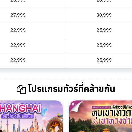
23,999
26,999
27,999
30,999
22,999
25,999
22,999
25,999
22,999
25,999
โปรแกรมทัวร์ที่คล้ายกัน