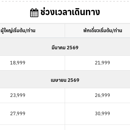
ช่วงเวลาเดินทาง
ผู้ใหญ่เริ่มต้น/ท่าน
พักเดี่ยวเริ่มต้น/ท่าน
มีนาคม 2569
18,999
21,999
เมษายน 2569
23,999
26,999
27,999
30,999