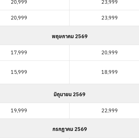
20,999
23,999
20,999
23,999
พฤษภาคม 2569
17,999
20,999
15,999
18,999
มิถุนายน 2569
19,999
22,999
กรกฎาคม 2569