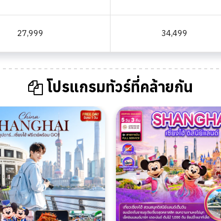
27,999
34,499
โปรแกรมทัวร์ที่คล้ายกัน