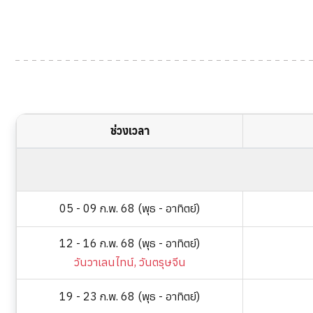
ช่วงเวลา
05 - 09 ก.พ. 68 (พุธ - อาทิตย์)
12 - 16 ก.พ. 68 (พุธ - อาทิตย์)
วันวาเลนไทน์, วันตรุษจีน
19 - 23 ก.พ. 68 (พุธ - อาทิตย์)