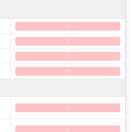
เต็ม
เต็ม
เต็ม
เต็ม
เต็ม
เต็ม