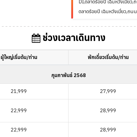
DI,ตลาดร้อยปี เฉินหวังเมี่
ตลาดร้อยปี เฉินหวังเมี่ยว
ช่วงเวลาเดินทาง
ผู้ใหญ่เริ่มต้น/ท่าน
พักเดี่ยวเริ่มต้น/ท่าน
กุมภาพันธ์ 2568
21,999
27,999
22,999
28,999
22,999
28,999