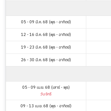
05 - 09 มี.ค. 68 (พุธ - อาทิตย์)
12 - 16 มี.ค. 68 (พุธ - อาทิตย์)
19 - 23 มี.ค. 68 (พุธ - อาทิตย์)
26 - 30 มี.ค. 68 (พุธ - อาทิตย์)
05 - 09 เม.ย. 68 (เสาร์ - พุธ)
วันจักรี
09 - 13 เม.ย. 68 (พุธ - อาทิตย์)