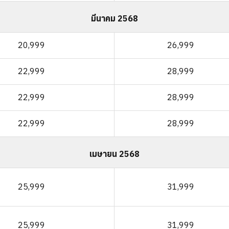
มีนาคม 2568
20,999
26,999
22,999
28,999
22,999
28,999
22,999
28,999
เมษายน 2568
25,999
31,999
25,999
31,999