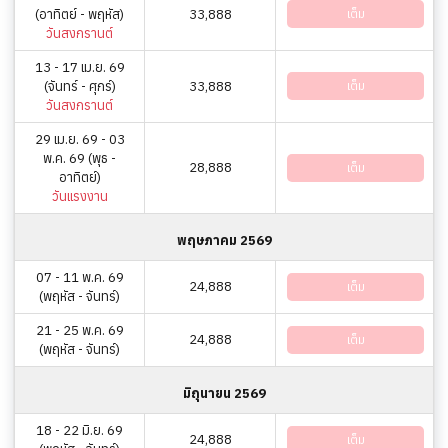
(อาทิตย์ - พฤหัส)
33,888
เต็ม
วันสงกรานต์
13 - 17 เม.ย. 69
(จันทร์ - ศุกร์)
33,888
เต็ม
วันสงกรานต์
29 เม.ย. 69 - 03
พ.ค. 69 (พุธ -
28,888
เต็ม
อาทิตย์)
วันแรงงาน
พฤษภาคม 2569
07 - 11 พ.ค. 69
24,888
เต็ม
(พฤหัส - จันทร์)
21 - 25 พ.ค. 69
24,888
เต็ม
(พฤหัส - จันทร์)
มิถุนายน 2569
18 - 22 มิ.ย. 69
24,888
เต็ม