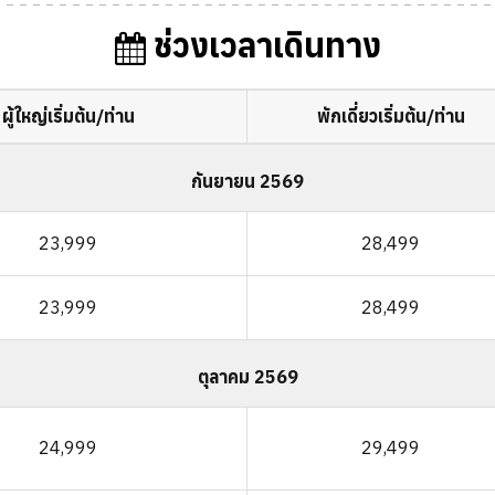
ช่วงเวลาเดินทาง
ผู้ใหญ่เริ่มต้น/ท่าน
พักเดี่ยวเริ่มต้น/ท่าน
กันยายน 2569
23,999
28,499
23,999
28,499
ตุลาคม 2569
24,999
29,499