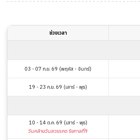
ช่วงเวลา
03 - 07 ก.ย. 69 (พฤหัส - จันทร์)
19 - 23 ก.ย. 69 (เสาร์ - พุธ)
10 - 14 ต.ค. 69 (เสาร์ - พุธ)
วันคล้ายวันสวรรคต รัชกาลที่9