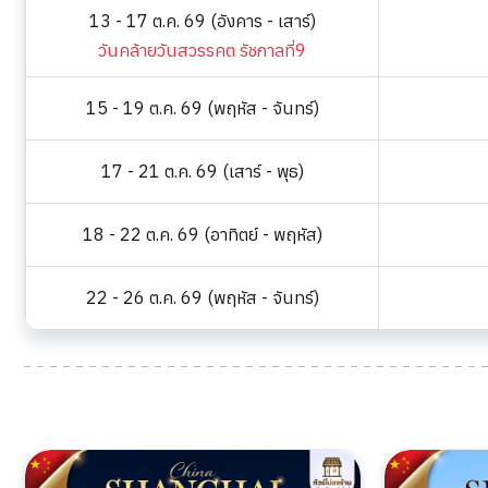
13 - 17 ต.ค. 69 (อังคาร - เสาร์)
วันคล้ายวันสวรรคต รัชกาลที่9
15 - 19 ต.ค. 69 (พฤหัส - จันทร์)
17 - 21 ต.ค. 69 (เสาร์ - พุธ)
18 - 22 ต.ค. 69 (อาทิตย์ - พฤหัส)
22 - 26 ต.ค. 69 (พฤหัส - จันทร์)