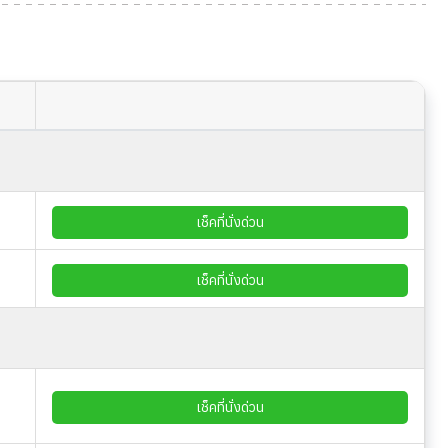
เช็คที่นั่งด่วน
เช็คที่นั่งด่วน
เช็คที่นั่งด่วน