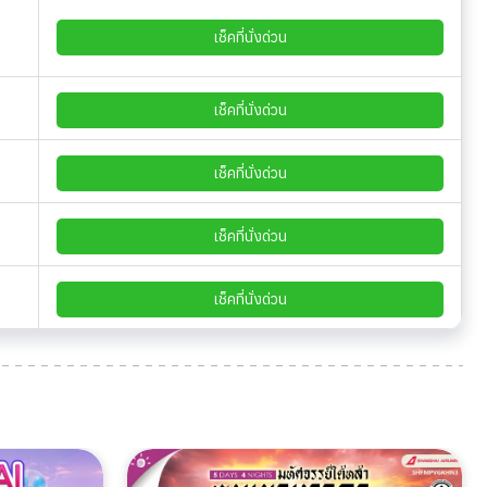
เช็คที่นั่งด่วน
เช็คที่นั่งด่วน
เช็คที่นั่งด่วน
เช็คที่นั่งด่วน
เช็คที่นั่งด่วน