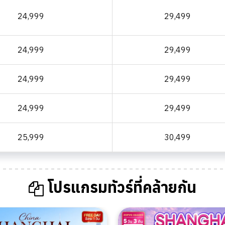
24,999
29,499
24,999
29,499
24,999
29,499
24,999
29,499
25,999
30,499
โปรแกรมทัวร์ที่คล้ายกัน