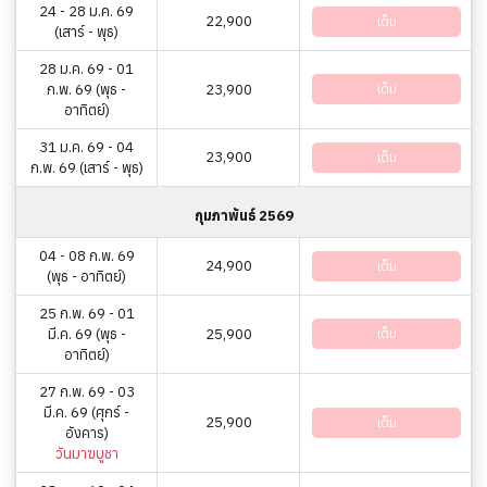
24 - 28 ม.ค. 69
22,900
เต็ม
(เสาร์ - พุธ)
28 ม.ค. 69 - 01
ก.พ. 69 (พุธ -
23,900
เต็ม
อาทิตย์)
31 ม.ค. 69 - 04
23,900
เต็ม
ก.พ. 69 (เสาร์ - พุธ)
กุมภาพันธ์ 2569
04 - 08 ก.พ. 69
24,900
เต็ม
(พุธ - อาทิตย์)
25 ก.พ. 69 - 01
มี.ค. 69 (พุธ -
25,900
เต็ม
อาทิตย์)
27 ก.พ. 69 - 03
มี.ค. 69 (ศุกร์ -
25,900
เต็ม
อังคาร)
วันมาฆบูชา