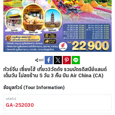
แชร์
ทัวร์จีน เซี่ยงไฮ้ เที่ยว3วัดดัง รวมบัตรดิสนีย์แลนด์
เต็มวัน ไม่ลงร้าน 5 วัน 3 คืน บิน Air China (CA)
ข้อมูลทัวร์ (Tour Information)
รหัสทัวร์
GA-252030