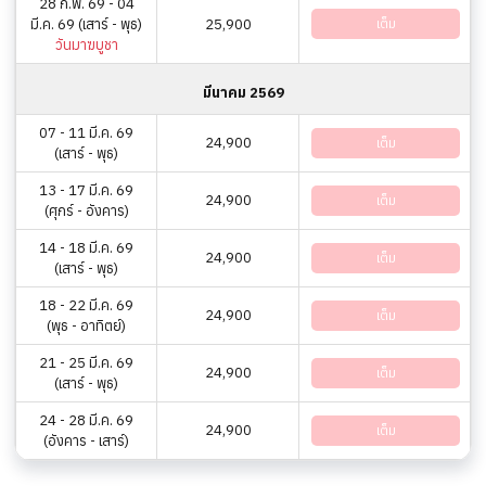
28 ก.พ. 69 - 04
มี.ค. 69 (เสาร์ - พุธ)
25,900
เต็ม
วันมาฆบูชา
มีนาคม 2569
07 - 11 มี.ค. 69
24,900
เต็ม
(เสาร์ - พุธ)
13 - 17 มี.ค. 69
24,900
เต็ม
(ศุกร์ - อังคาร)
14 - 18 มี.ค. 69
24,900
เต็ม
(เสาร์ - พุธ)
18 - 22 มี.ค. 69
24,900
เต็ม
(พุธ - อาทิตย์)
21 - 25 มี.ค. 69
24,900
เต็ม
(เสาร์ - พุธ)
24 - 28 มี.ค. 69
24,900
เต็ม
(อังคาร - เสาร์)