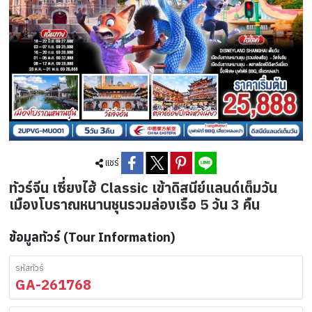
แชร์
ทัวร์จีน เซี่ยงไฮ้ Classic เข้าดิสนีย์แลนด์เต็มวัน
เมืองโบราณหนานชุนรวมล่องเรือ 5 วัน 3 คืน
ข้อมูลทัวร์ (Tour Information)
รหัสทัวร์
GA-261768