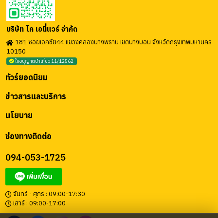
บริษัท โก เอนี่แวร์ จำกัด
181 ซอยเอกชัย44 แขวงคลองบางพราน เขตบางบอน จังหวัดกรุงเทพมหานคร
10150
ใบอนุญาตนำเที่ยว 11/12562
ทัวร์ยอดนิยม
ข่าวสารและบริการ
นโยบาย
ช่องทางติดต่อ
094-053-1725
จันทร์ - ศุกร์ : 09:00-17:30
เสาร์ : 09:00-17:00