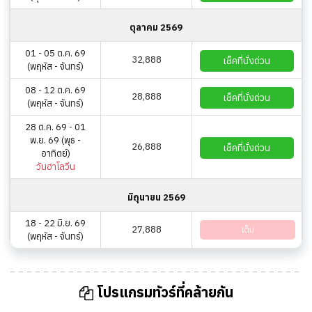
ตุลาคม 2569
01 - 05 ต.ค. 69
32,888
เช็คที่นั่งด่วน
(พฤหัส - จันทร์)
08 - 12 ต.ค. 69
28,888
เช็คที่นั่งด่วน
(พฤหัส - จันทร์)
28 ต.ค. 69 - 01
พ.ย. 69 (พุธ -
26,888
เช็คที่นั่งด่วน
อาทิตย์)
วันฮาโลวีน
มิถุนายน 2569
18 - 22 มิ.ย. 69
27,888
เต็ม
(พฤหัส - จันทร์)
โปรแกรมทัวร์ที่คล้ายกัน