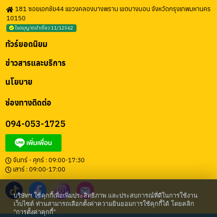
181 ซอยเอกชัย44 แขวงคลองบางพราน เขตบางบอน จังหวัดกรุงเทพมหานคร
10150
ใบอนุญาตนำเที่ยว 11/12562
ทัวร์ยอดนิยม
ข่าวสารและบริการ
นโยบาย
ช่องทางติดต่อ
094-053-1725
จันทร์ - ศุกร์ : 09:00-17:30
เสาร์ : 09:00-17:00
บริษัทฯ ใช้คุกกี้เพื่อเพิ่มประสิทธิภาพ และประสบการณ์ที่ดีในการใช้งาน
เว็บไซต์ ท่านสามารถเลือกตั้งค่าความยินยอมการใช้คุกกี้ได้ โดยคลิก
"การตั้งค่าคุกกี้"