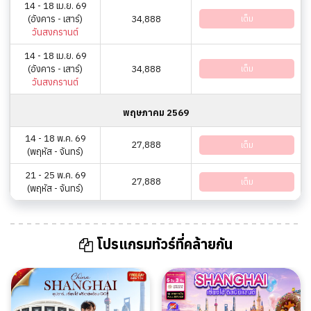
14 - 18 เม.ย. 69
(อังคาร - เสาร์)
34,888
เต็ม
วันสงกรานต์
14 - 18 เม.ย. 69
(อังคาร - เสาร์)
34,888
เต็ม
วันสงกรานต์
พฤษภาคม 2569
14 - 18 พ.ค. 69
27,888
เต็ม
(พฤหัส - จันทร์)
21 - 25 พ.ค. 69
27,888
เต็ม
(พฤหัส - จันทร์)
โปรแกรมทัวร์ที่คล้ายกัน