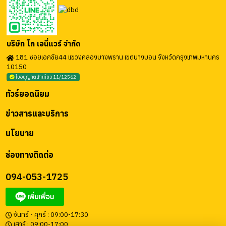
บริษัท โก เอนี่แวร์ จำกัด
181 ซอยเอกชัย44 แขวงคลองบางพราน เขตบางบอน จังหวัดกรุงเทพมหานคร
10150
ใบอนุญาตนำเที่ยว 11/12562
ทัวร์ยอดนิยม
ข่าวสารและบริการ
นโยบาย
ช่องทางติดต่อ
094-053-1725
จันทร์ - ศุกร์ : 09:00-17:30
เสาร์ : 09:00-17:00