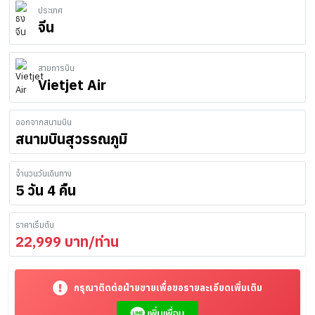
ประเทศ
จีน
สายการบิน
Vietjet Air
ออกจากสนามบิน
สนามบินสุวรรณภูมิ
จำนวนวันเดินทาง
5 วัน 4 คืน
ราคาเริ่มต้น
22,999
บาท/ท่าน
กรุณาติดต่อฝ่ายขายเพื่อขอรายละเอียดเพิ่มเติม