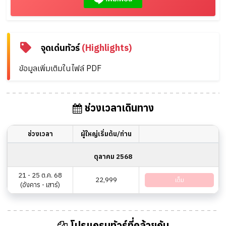
จุดเด่นทัวร์
(Highlights)
ข้อมูลเพิ่มเติมในไฟล์ PDF
ช่วงเวลาเดินทาง
ช่วงเวลา
ผู้ใหญ่เริ่มต้น/ท่าน
ตุลาคม 2568
21 - 25 ต.ค. 68
22,999
เต็ม
(อังคาร - เสาร์)
โปรแกรมทัวร์ที่คล้ายกัน