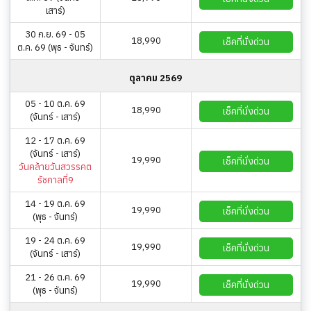
เสาร์)
30 ก.ย. 69 - 05
18,990
เช็คที่นั่งด่วน
ต.ค. 69 (พุธ - จันทร์)
ตุลาคม 2569
05 - 10 ต.ค. 69
18,990
เช็คที่นั่งด่วน
(จันทร์ - เสาร์)
12 - 17 ต.ค. 69
(จันทร์ - เสาร์)
19,990
เช็คที่นั่งด่วน
วันคล้ายวันสวรรคต
รัชกาลที่9
14 - 19 ต.ค. 69
19,990
เช็คที่นั่งด่วน
(พุธ - จันทร์)
19 - 24 ต.ค. 69
19,990
เช็คที่นั่งด่วน
(จันทร์ - เสาร์)
21 - 26 ต.ค. 69
19,990
เช็คที่นั่งด่วน
(พุธ - จันทร์)