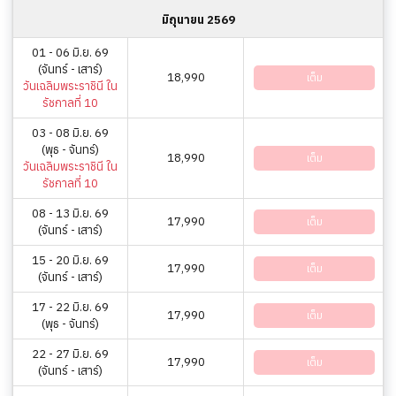
มิถุนายน 2569
01 - 06 มิ.ย. 69
(จันทร์ - เสาร์)
18,990
เต็ม
วันเฉลิมพระราชินี ใน
รัชกาลที่ 10
03 - 08 มิ.ย. 69
(พุธ - จันทร์)
18,990
เต็ม
วันเฉลิมพระราชินี ใน
รัชกาลที่ 10
08 - 13 มิ.ย. 69
17,990
เต็ม
(จันทร์ - เสาร์)
15 - 20 มิ.ย. 69
17,990
เต็ม
(จันทร์ - เสาร์)
17 - 22 มิ.ย. 69
17,990
เต็ม
(พุธ - จันทร์)
22 - 27 มิ.ย. 69
17,990
เต็ม
(จันทร์ - เสาร์)