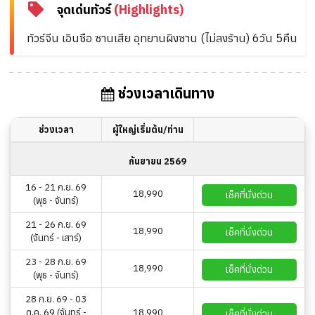
จุดเด่นทัวร์
(Highlights)
ทัวร์จีน เอินซือ ซานเสีย อุทยานผิงซาน (ไม่ลงร้าน) 6วัน 5คืน
ช่วงเวลาเดินทาง
ช่วงเวลา
ผู้ใหญ่เริ่มต้น/ท่าน
กันยายน 2569
16 - 21 ก.ย. 69
18,990
เช็คที่นั่งด่วน
(พุธ - จันทร์)
21 - 26 ก.ย. 69
18,990
เช็คที่นั่งด่วน
(จันทร์ - เสาร์)
23 - 28 ก.ย. 69
18,990
เช็คที่นั่งด่วน
(พุธ - จันทร์)
28 ก.ย. 69 - 03
ต.ค. 69 (จันทร์ -
18,990
เช็คที่นั่งด่วน