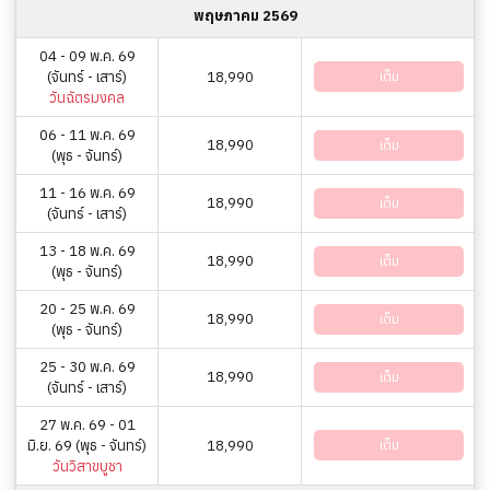
พฤษภาคม 2569
04 - 09 พ.ค. 69
(จันทร์ - เสาร์)
18,990
เต็ม
วันฉัตรมงคล
06 - 11 พ.ค. 69
18,990
เต็ม
(พุธ - จันทร์)
11 - 16 พ.ค. 69
18,990
เต็ม
(จันทร์ - เสาร์)
13 - 18 พ.ค. 69
18,990
เต็ม
(พุธ - จันทร์)
20 - 25 พ.ค. 69
18,990
เต็ม
(พุธ - จันทร์)
25 - 30 พ.ค. 69
18,990
เต็ม
(จันทร์ - เสาร์)
27 พ.ค. 69 - 01
มิ.ย. 69 (พุธ - จันทร์)
18,990
เต็ม
วันวิสาขบูชา