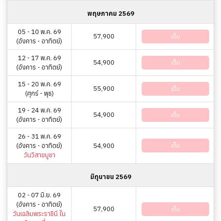
พฤษภาคม 2569
05 - 10 พ.ค. 69
57,900
เต็ม
(อังคาร - อาทิตย์)
12 - 17 พ.ค. 69
54,900
เต็ม
(อังคาร - อาทิตย์)
15 - 20 พ.ค. 69
55,900
เต็ม
(ศุกร์ - พุธ)
19 - 24 พ.ค. 69
54,900
เต็ม
(อังคาร - อาทิตย์)
26 - 31 พ.ค. 69
(อังคาร - อาทิตย์)
54,900
เต็ม
วันวิสาขบูชา
มิถุนายน 2569
02 - 07 มิ.ย. 69
(อังคาร - อาทิตย์)
57,900
เต็ม
วันเฉลิมพระราชินี ใน