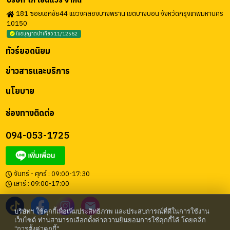
181 ซอยเอกชัย44 แขวงคลองบางพราน เขตบางบอน จังหวัดกรุงเทพมหานคร
10150
ใบอนุญาตนำเที่ยว 11/12562
ทัวร์ยอดนิยม
ข่าวสารและบริการ
นโยบาย
ช่องทางติดต่อ
094-053-1725
จันทร์ - ศุกร์ : 09:00-17:30
เสาร์ : 09:00-17:00
บริษัทฯ ใช้คุกกี้เพื่อเพิ่มประสิทธิภาพ และประสบการณ์ที่ดีในการใช้งาน
เว็บไซต์ ท่านสามารถเลือกตั้งค่าความยินยอมการใช้คุกกี้ได้ โดยคลิก
"การตั้งค่าคุกกี้"