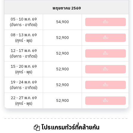
พฤษภาคม 2569
05 - 10 พ.ค. 69
54,900
เต็ม
(อังคาร - อาทิตย์)
08 - 13 พ.ค. 69
52,900
เต็ม
(ศุกร์ - พุธ)
12 - 17 พ.ค. 69
52,900
เต็ม
(อังคาร - อาทิตย์)
15 - 20 พ.ค. 69
52,900
เต็ม
(ศุกร์ - พุธ)
19 - 24 พ.ค. 69
52,900
เต็ม
(อังคาร - อาทิตย์)
22 - 27 พ.ค. 69
52,900
เต็ม
(ศุกร์ - พุธ)
โปรแกรมทัวร์ที่คล้ายกัน