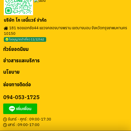
บริษัท โก เอนี่แวร์ จำกัด
181 ซอยเอกชัย44 แขวงคลองบางพราน เขตบางบอน จังหวัดกรุงเทพมหานคร
10150
ใบอนุญาตนำเที่ยว 11/12562
ทัวร์ยอดนิยม
ข่าวสารและบริการ
นโยบาย
ช่องทางติดต่อ
094-053-1725
จันทร์ - ศุกร์ : 09:00-17:30
เสาร์ : 09:00-17:00