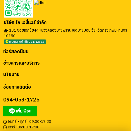
บริษัท โก เอนี่แวร์ จำกัด
181 ซอยเอกชัย44 แขวงคลองบางพราน เขตบางบอน จังหวัดกรุงเทพมหานคร
10150
ใบอนุญาตนำเที่ยว 11/12562
ทัวร์ยอดนิยม
ข่าวสารและบริการ
นโยบาย
ช่องทางติดต่อ
094-053-1725
จันทร์ - ศุกร์ : 09:00-17:30
เสาร์ : 09:00-17:00