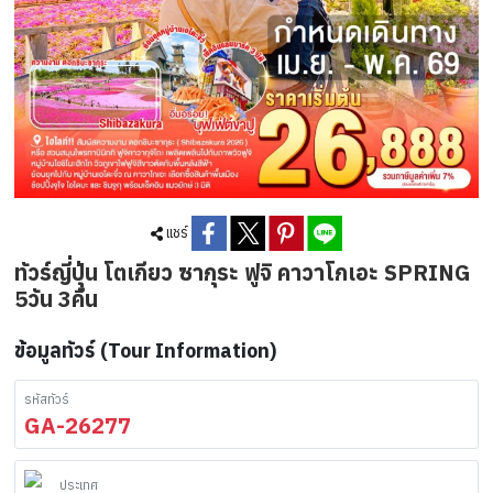
แชร์
ทัวร์ญี่ปุ่น โตเกียว ซากุระ ฟูจิ คาวาโกเอะ SPRING
5วัน 3คืน
ข้อมูลทัวร์ (Tour Information)
รหัสทัวร์
GA-26277
ประเทศ