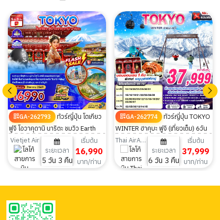
ทัวร์ญี่ปุ่น โตเกียว
ทัวร์ญี่ปุ่น TOKYO
GA-262793
GA-262774
ฟูจิ โอวาคุดานิ นาริตะ ชมวิว Earth
WINTER ฮาคุบะ ฟูจิ (เที่ยวเต็ม) 6วัน
Valley 5วัน 3คืน
3คืน
Vietjet Air
Thai AirAsia X
เริ่มต้น
เริ่มต้น
ระยะเวลา
16,990
ระยะเวลา
37,999
5 วัน 3 คืน
6 วัน 3 คืน
บาท/ท่าน
บาท/ท่าน