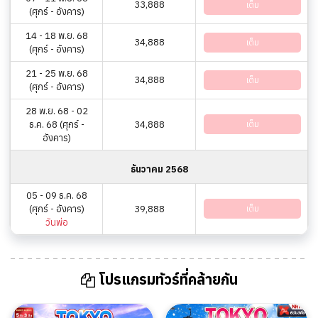
33,888
เต็ม
(ศุกร์ - อังคาร)
14 - 18 พ.ย. 68
34,888
เต็ม
(ศุกร์ - อังคาร)
21 - 25 พ.ย. 68
34,888
เต็ม
(ศุกร์ - อังคาร)
28 พ.ย. 68 - 02
ธ.ค. 68 (ศุกร์ -
34,888
เต็ม
อังคาร)
ธันวาคม 2568
05 - 09 ธ.ค. 68
(ศุกร์ - อังคาร)
39,888
เต็ม
วันพ่อ
โปรแกรมทัวร์ที่คล้ายกัน