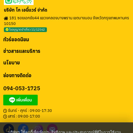
บริษัท โก เอนี่แวร์ จำกัด
181 ซอยเอกชัย44 แขวงคลองบางพราน เขตบางบอน จังหวัดกรุงเทพมหานคร
10150
ใบอนุญาตนำเที่ยว 11/12562
ทัวร์ยอดนิยม
ข่าวสารและบริการ
นโยบาย
ช่องทางติดต่อ
094-053-1725
จันทร์ - ศุกร์ : 09:00-17:30
เสาร์ : 09:00-17:00
บริษัทฯ ใช้คุกกี้เพื่อเพิ่มประสิทธิภาพ และประสบการณ์ที่ดีในการใช้งาน