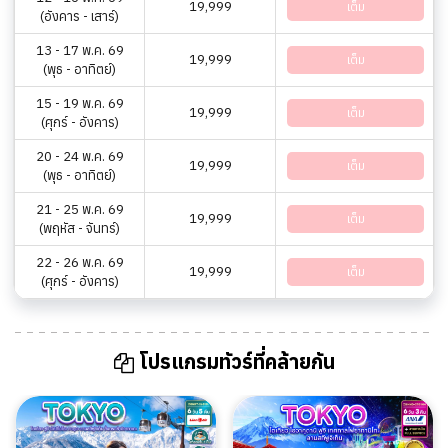
19,999
เต็ม
(อังคาร - เสาร์)
13 - 17 พ.ค. 69
19,999
เต็ม
(พุธ - อาทิตย์)
15 - 19 พ.ค. 69
19,999
เต็ม
(ศุกร์ - อังคาร)
20 - 24 พ.ค. 69
19,999
เต็ม
(พุธ - อาทิตย์)
21 - 25 พ.ค. 69
19,999
เต็ม
(พฤหัส - จันทร์)
22 - 26 พ.ค. 69
19,999
เต็ม
(ศุกร์ - อังคาร)
โปรแกรมทัวร์ที่คล้ายกัน